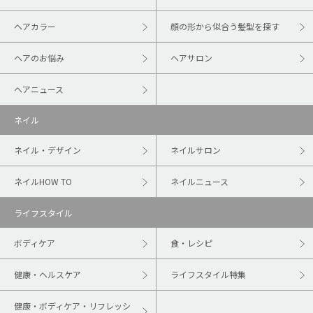
ヘアカラー
顔の形から似合う髪型を探す
ヘアのお悩み
ヘアサロン
ヘアニュース
ネイル
ネイル・デザイン
ネイルサロン
ネイルHOW TO
ネイルニュース
ライフスタイル
ボディケア
食・レシピ
健康・ヘルスケア
ライフスタイル特集
健康・ボディケア・リフレッシ