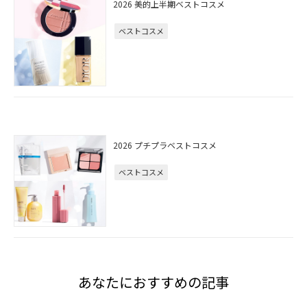
2026 美的上半期ベストコスメ
ベストコスメ
2026 プチプラベストコスメ
ベストコスメ
あなたにおすすめの記事