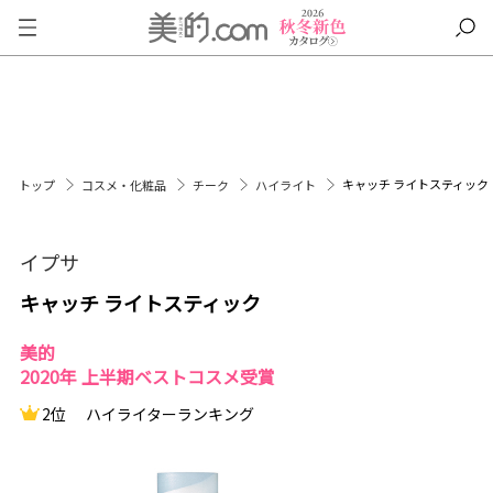
キャッチ ライトスティック
トップ
コスメ・化粧品
チーク
ハイライト
イプサ
キャッチ ライトスティック
美的
2020年 上半期ベストコスメ受賞
2位
ハイライターランキング