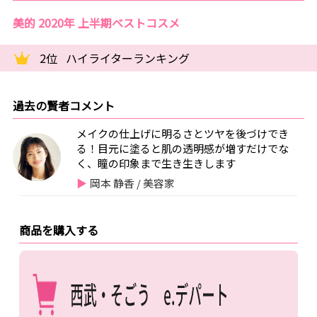
美的 2020年 上半期ベストコスメ
2位
ハイライターランキング
過去の賢者コメント
メイクの仕上げに明るさとツヤを後づけでき
る！目元に塗ると肌の透明感が増すだけでな
く、瞳の印象まで生き生きします
岡本 静香 / 美容家
商品を購入する