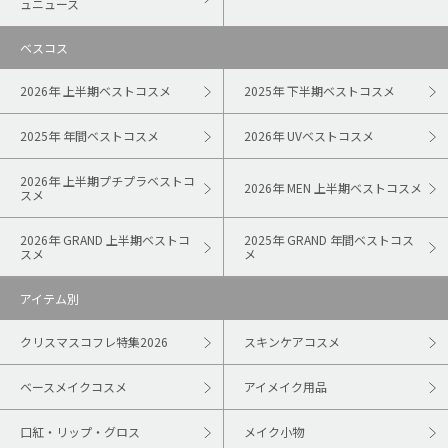
ュニュース
ベスコス
2026年 上半期ベストコスメ
2025年 下半期ベストコスメ
2025年 年間ベストコスメ
2026年 UVベストコスメ
2026年 上半期プチプラベストコ
2026年 MEN 上半期ベストコスメ
スメ
2026年 GRAND 上半期ベストコ
2025年 GRAND 年間ベストコス
スメ
メ
アイテム別
クリスマスコフレ特集2026
スキンケアコスメ
ベースメイクコスメ
アイメイク用品
口紅・リップ・グロス
メイク小物