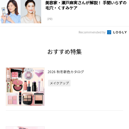
美容家・瀬戸麻実さんが解説！ 手間いらずの
毛穴・くすみケア
（PR）
Recommended by
おすすめ特集
2026 秋冬新色カタログ
メイクアップ