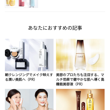
あなたにおすすめの記事
朝クレンジングでメイク映えす
美容のプロたちも注目する、マ
る潤い美肌へ（PR）
ルチ効果で健やかな肌へ導く高
機能美容液（PR）