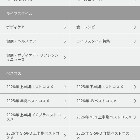
ライフスタイル
ボディケア
食・レシピ
健康・ヘルスケア
ライフスタイル特集
健康・ボディケア・リフレッシ
ュニュース
ベスコス
2026年 上半期ベストコスメ
2025年 下半期ベストコスメ
2025年 年間ベストコスメ
2026年 UVベストコスメ
2026年 上半期プチプラベストコ
2026年 MEN 上半期ベストコスメ
スメ
2026年 GRAND 上半期ベストコ
2025年 GRAND 年間ベストコス
スメ
メ