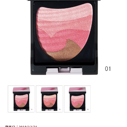
発売日｜2019/12/21