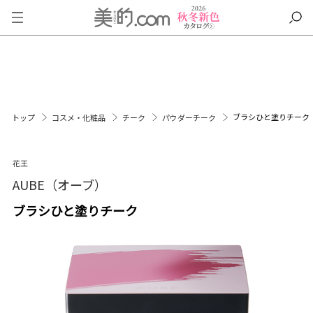
ブラシひと塗りチーク
トップ
コスメ・化粧品
チーク
パウダーチーク
花王
AUBE（オーブ）
ブラシひと塗りチーク