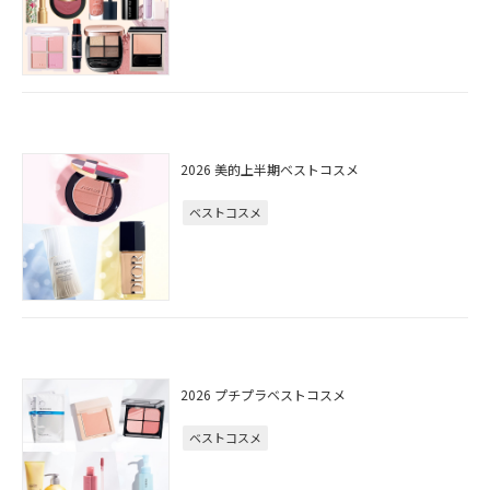
2026 美的上半期ベストコスメ
ベストコスメ
2026 プチプラベストコスメ
ベストコスメ