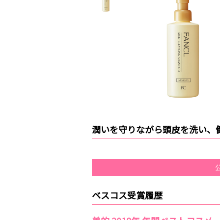
潤いを守りながら頭皮を洗い、
ベスコス受賞履歴