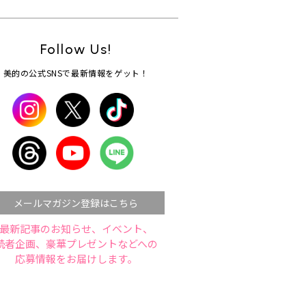
Follow Us!
美的の公式SNSで最新情報をゲット！
メールマガジン登録はこちら
最新記事のお知らせ、イベント、
読者企画、豪華プレゼントなどへの
応募情報をお届けします。