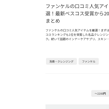
ファンケルの口コミ人気アイ
選！最新ベスコス受賞から20
まとめ
ファンケルの口コミ人気アイテムを厳選！まずは2
コスランキングも1位を受賞した名品クレンジン
ク。続いて話題のインナーケアサプリ、スキン…
洗顔・クレンジング
ファンケル
～2200円