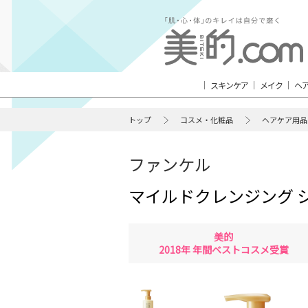
スキンケア
メイク
ヘ
トップ
コスメ・化粧品
ヘアケア用品
ファンケル
マイルドクレンジング 
美的
2018年 年間ベストコスメ受賞