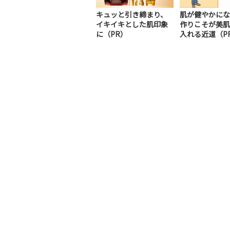
キュッと引き締まり、
肌が健やかにな
イキイキとした肌印象
作りこそが美肌
に（PR）
入れる近道（P