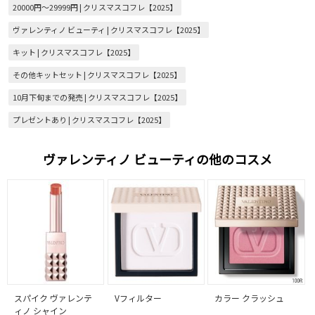
20000円～29999円 | クリスマスコフレ【2025】
ヴァレンティノ ビューティ | クリスマスコフレ【2025】
キット | クリスマスコフレ【2025】
その他キットセット | クリスマスコフレ【2025】
10月下旬までの発売 | クリスマスコフレ【2025】
プレゼントあり | クリスマスコフレ【2025】
ヴァレンティノ ビューティの他のコスメ
スパイク ヴァレンテ
Vフィルター
カラー クラッシュ
ィノ シャイン