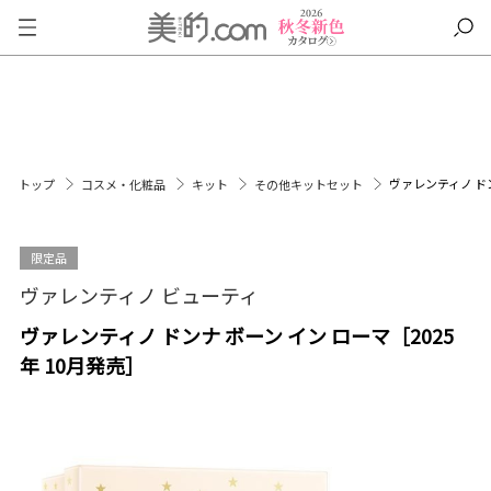
ヴァレンティノ ドン
トップ
コスメ・化粧品
キット
その他キットセット
限定品
ヴァレンティノ ビューティ
ヴァレンティノ ドンナ ボーン イン ローマ［2025
年 10月発売］