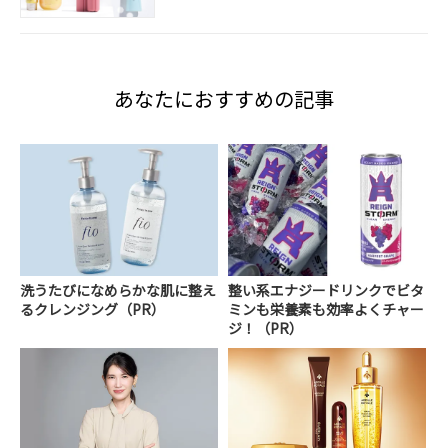
あなたにおすすめの記事
洗うたびになめらかな肌に整え
整い系エナジードリンクでビタ
るクレンジング（PR）
ミンも栄養素も効率よくチャー
ジ！（PR）