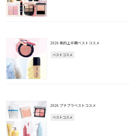
2026 美的上半期ベストコスメ
ベストコスメ
2026 プチプラベストコスメ
ベストコスメ