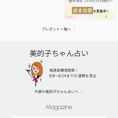
プレゼント一覧へ
美的子ちゃん占い
毎週金曜夜更新！
8/8〜8/14までの 運勢を見る
今週の美的子ちゃん占いへ
Magazine