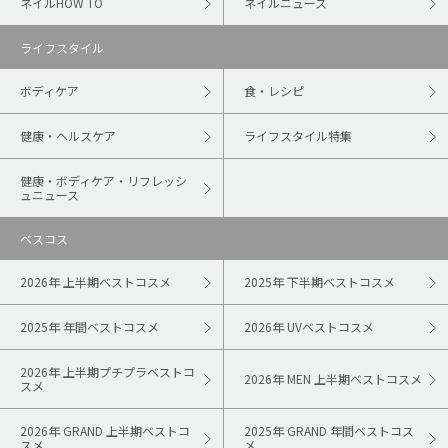
ネイルHOW TO
ネイルニュース
ライフスタイル
ボディケア
食・レシピ
健康・ヘルスケア
ライフスタイル特集
健康・ボディケア・リフレッシ
ュニュース
ベスコス
2026年 上半期ベストコスメ
2025年 下半期ベストコスメ
2025年 年間ベストコスメ
2026年 UVベストコスメ
2026年 上半期プチプラベストコ
2026年 MEN 上半期ベストコスメ
スメ
2026年 GRAND 上半期ベストコ
2025年 GRAND 年間ベストコス
スメ
メ