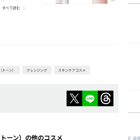
すべて読む
ne（トーン）
クレンジング
スキンケアコスメ
ne（トーン）の他のコスメ