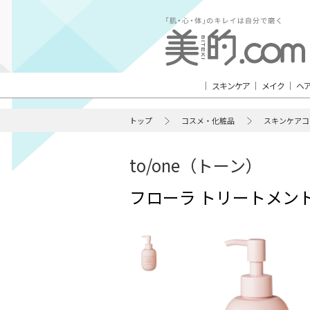
スキンケア
メイク
ヘ
トップ
コスメ・化粧品
スキンケアコ
to/one（トーン）
フローラ トリートメント