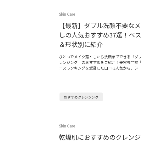
Skin Care
【最新】ダブル洗顔不要なメ
しの人気おすすめ37選！ベ
＆形状別に紹介
ひとつでメイク落としから洗顔までできる「ダ
レンジング」のおすすめをご紹介！美容専門誌
コスランキングを受賞した口コミ人気から、シ
おすすめクレンジング
Skin Care
乾燥肌におすすめのクレンジ