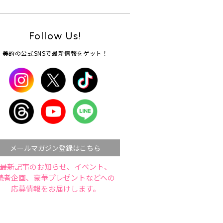
Follow Us!
美的の公式SNSで最新情報をゲット！
メールマガジン登録はこちら
最新記事のお知らせ、イベント、
読者企画、豪華プレゼントなどへの
応募情報をお届けします。