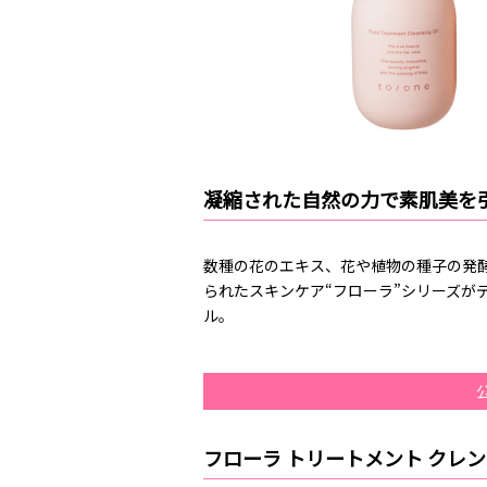
凝縮された自然の力で素肌美を
数種の花のエキス、花や植物の種子の発
られたスキンケア“フローラ”シリーズが
ル。
フローラ トリートメント クレ