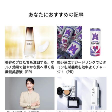
あなたにおすすめの記事
美容のプロたちも注目する、マ
整い系エナジードリンクでビタ
ルチ効果で健やかな肌へ導く高
ミンも栄養素も効率よくチャー
機能美容液（PR）
ジ！（PR）