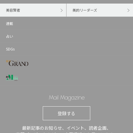
美容賢者
美的リーダーズ
連載
占い
SDGs
Mail Magazine
登録する
最新記事のお知らせ、イベント、読者企画、