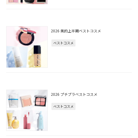
2026 美的上半期ベストコスメ
ベストコスメ
2026 プチプラベストコスメ
ベストコスメ