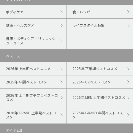
ボディケア
食・レシピ
健康・ヘルスケア
ライフスタイル特集
健康・ボディケア・リフレッシ
ュニュース
ベスコス
2026年 上半期ベストコスメ
2025年 下半期ベストコスメ
2025年 年間ベストコスメ
2026年 UVベストコスメ
2026年 上半期プチプラベストコ
2026年 MEN 上半期ベストコスメ
スメ
2026年 GRAND 上半期ベストコ
2025年 GRAND 年間ベストコス
スメ
メ
アイテム別