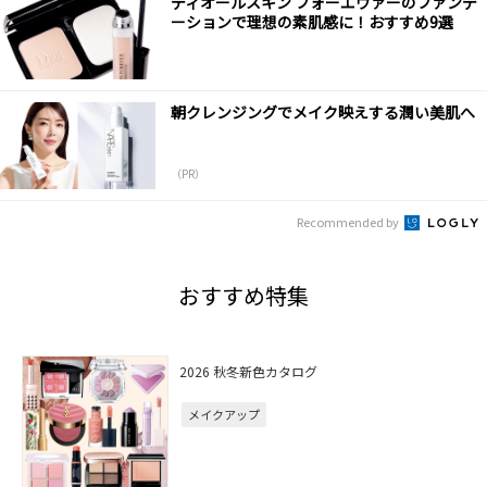
ディオールスキン フォーエヴァーのファンデ
ーションで理想の素肌感に！おすすめ9選
朝クレンジングでメイク映えする潤い美肌へ
（PR）
Recommended by
おすすめ特集
2026 秋冬新色カタログ
メイクアップ