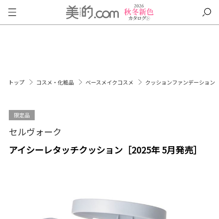
トップ
コスメ・化粧品
ベースメイクコスメ
クッションファンデーション
限定品
セルヴォーク
アイシーレタッチクッション［2025年 5月発売］