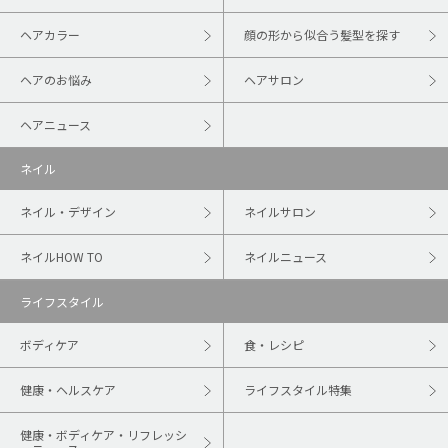
ヘアカラー
顔の形から似合う髪型を探す
ヘアのお悩み
ヘアサロン
ヘアニュース
ネイル
ネイル・デザイン
ネイルサロン
ネイルHOW TO
ネイルニュース
ライフスタイル
ボディケア
食・レシピ
健康・ヘルスケア
ライフスタイル特集
健康・ボディケア・リフレッシ