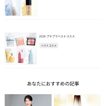
2026 プチプラベストコスメ
ベストコスメ
あなたにおすすめの記事