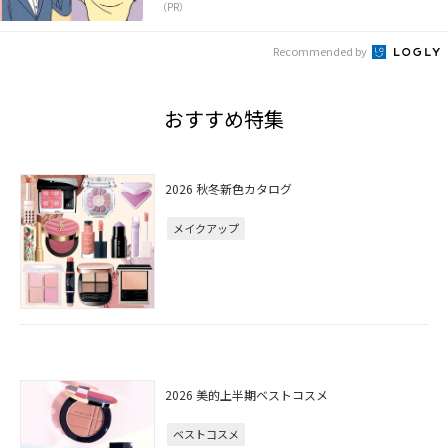
（PR）
Recommended by
おすすめ特集
2026 秋冬新色カタログ
メイクアップ
2026 美的上半期ベストコスメ
ベストコスメ