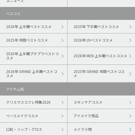
ュニュース
ベスコス
2026年 上半期ベストコスメ
2025年 下半期ベストコスメ
2025年 年間ベストコスメ
2026年 UVベストコスメ
2026年 上半期プチプラベストコ
2026年 MEN 上半期ベストコスメ
スメ
2026年 GRAND 上半期ベストコ
2025年 GRAND 年間ベストコス
スメ
メ
アイテム別
クリスマスコフレ特集2026
スキンケアコスメ
ベースメイクコスメ
アイメイク用品
口紅・リップ・グロス
メイク小物