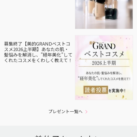
募集終了【美的GRANDベストコ
スメ2026上半期】あなたの肌・
髪悩みを解消し、”経年美化”して
くれたコスメをくわしく教えて！
プレゼント一覧へ