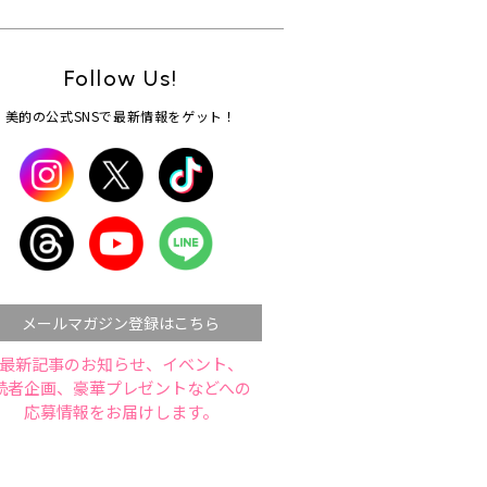
Follow Us!
美的の公式SNSで最新情報をゲット！
メールマガジン登録はこちら
最新記事のお知らせ、イベント、
読者企画、豪華プレゼントなどへの
応募情報をお届けします。