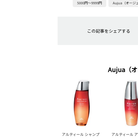
5000円～9999円
Aujua（オージ
この記事をシェアする
Aujua
アルティール シャンプ
アルティール 