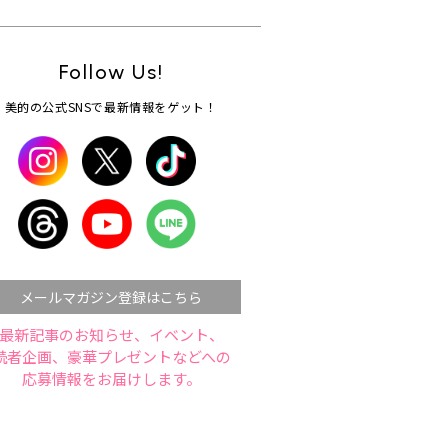
Follow Us!
美的の公式SNSで最新情報をゲット！
メールマガジン登録はこちら
最新記事のお知らせ、イベント、
読者企画、豪華プレゼントなどへの
応募情報をお届けします。