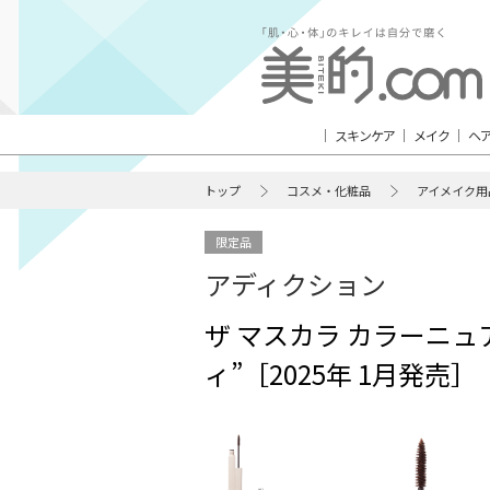
スキンケア
メイク
ヘ
トップ
コスメ・化粧品
アイメイク用
限定品
アディクション
ザ マスカラ カラーニュ
ィ”［2025年 1月発売］