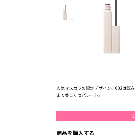
人気マスカラの限定デザイン。002は既
まで美しくセパレート。
商品を購入する