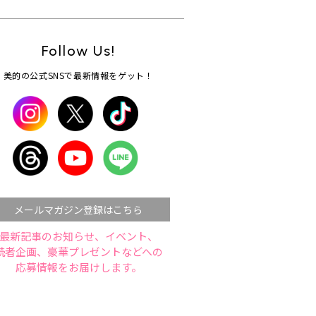
Follow Us!
美的の公式SNSで最新情報をゲット！
メールマガジン登録はこちら
最新記事のお知らせ、イベント、
読者企画、豪華プレゼントなどへの
応募情報をお届けします。