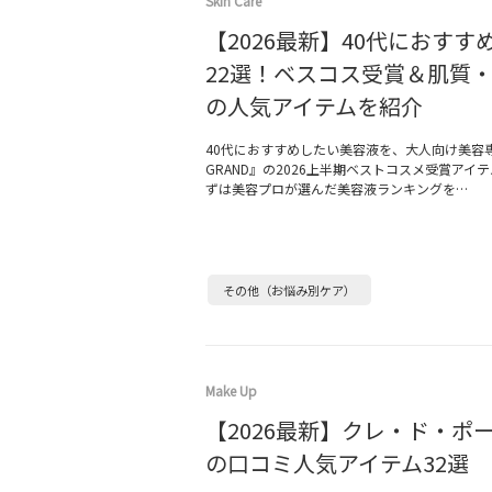
Skin Care
【2026最新】40代におすす
22選！ベスコス受賞＆肌質
の人気アイテムを紹介
40代におすすめしたい美容液を、大人向け美容
GRAND』の2026上半期ベストコスメ受賞アイ
ずは美容プロが選んだ美容液ランキングを…
その他（お悩み別ケア）
Make Up
【2026最新】クレ・ド・ポー
の口コミ人気アイテム32選