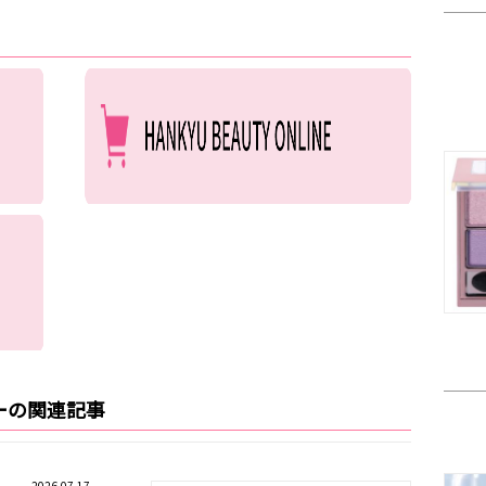
ーの関連記事
2026.07.17