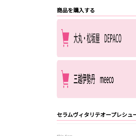
商品を購入する
セラムヴィタリテオープレシュ