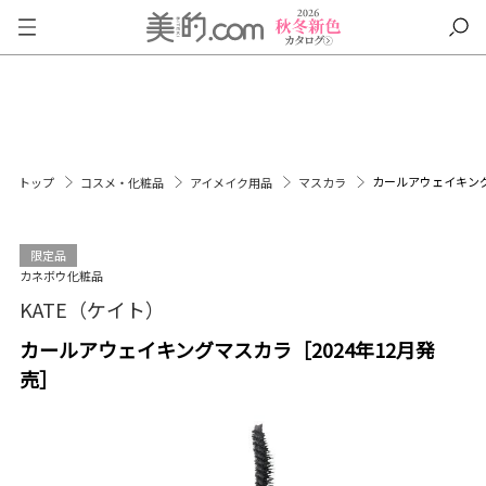
カールアウェイキング
トップ
コスメ・化粧品
アイメイク用品
マスカラ
限定品
カネボウ化粧品
KATE（ケイト）
カールアウェイキングマスカラ［2024年12月発
売］