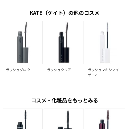
KATE（ケイト）の他のコスメ
ラッシュグロウ
ラッシュクリア
ラッシュマキシマイ
ザーZ
コスメ・化粧品をもっとみる