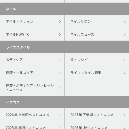
ネイル
ネイル・デザイン
ネイルサロン
ネイルHOW TO
ネイルニュース
ライフスタイル
ボディケア
食・レシピ
健康・ヘルスケア
ライフスタイル特集
健康・ボディケア・リフレッシ
ュニュース
ベスコス
2026年 上半期ベストコスメ
2025年 下半期ベストコスメ
2025年 年間ベストコスメ
2026年 UVベストコスメ