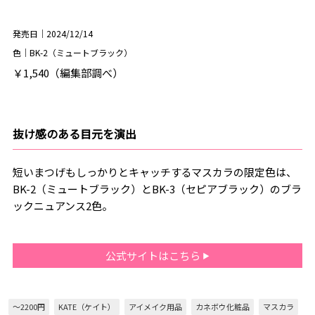
発売日｜2024/12/14
色｜BK-2（ミュートブラック）
￥1,540（編集部調べ）
抜け感のある目元を演出
短いまつげもしっかりとキャッチするマスカラの限定色は、
BK-2（ミュートブラック）とBK-3（セピアブラック）のブラ
ックニュアンス2色。
公式サイトはこちら
～2200円
KATE（ケイト）
アイメイク用品
カネボウ化粧品
マスカラ