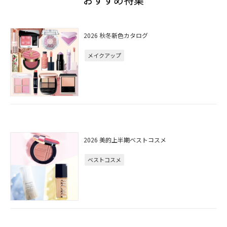
2026 秋冬新色カタログ
メイクアップ
2026 美的上半期ベストコスメ
ベストコスメ