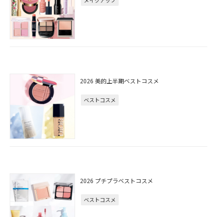
メイクアップ
2026 美的上半期ベストコスメ
ベストコスメ
2026 プチプラベストコスメ
ベストコスメ