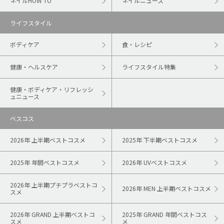
ネイルHOW TO
ネイルニュース
ライフスタイル
ボディケア
食・レシピ
健康・ヘルスケア
ライフスタイル特集
健康・ボディケア・リフレッシ
ュニュース
ベスコス
2026年 上半期ベストコスメ
2025年 下半期ベストコスメ
2025年 年間ベストコスメ
2026年 UVベストコスメ
2026年 上半期プチプラベストコ
2026年 MEN 上半期ベストコスメ
スメ
2026年 GRAND 上半期ベストコ
2025年 GRAND 年間ベストコス
スメ
メ