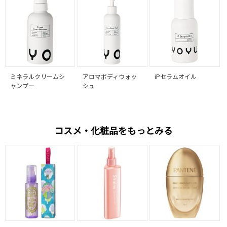
ミネラルクリームシ
アロマボディウォッ
iPセラムオイル
ャンプー
シュ
コスメ・化粧品をもっとみる