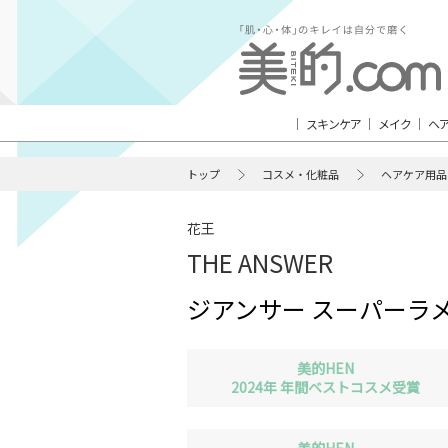
スキンケア
メイク
ヘ
トップ
コスメ・化粧品
ヘアケア用品
花王
THE ANSWER
ジアンサー スーパーラ
美的HEN
2024年 年間ベストコスメ受賞