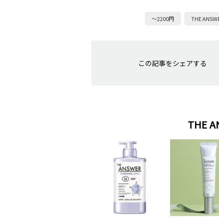
～2200円
THE ANSW
この記事をシェアする
THE 