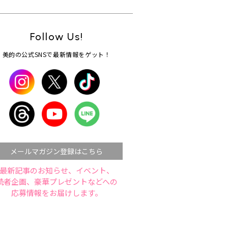
Follow Us!
美的の公式SNSで最新情報をゲット！
メールマガジン登録はこちら
最新記事のお知らせ、イベント、
読者企画、豪華プレゼントなどへの
応募情報をお届けします。