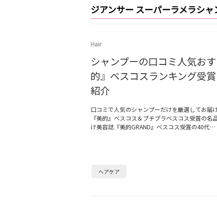
ジアンサー スーパーラメラシャ
Hair
シャンプーの口コミ人気おす
的』ベスコスランキング受賞
紹介
口コミで人気のシャンプーだけを厳選してお届
『美的』ベスコス＆プチプラベスコス受賞の名
け美容誌『美的GRAND』ベスコス受賞の40代…
ヘアケア