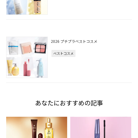
2026 プチプラベストコスメ
ベストコスメ
あなたにおすすめの記事