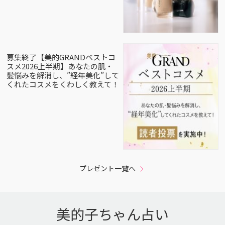
募集終了【美的GRANDベストコ
スメ2026上半期】あなたの肌・
髪悩みを解消し、”経年美化”して
くれたコスメをくわしく教えて！
プレゼント一覧へ
美的子ちゃん占い