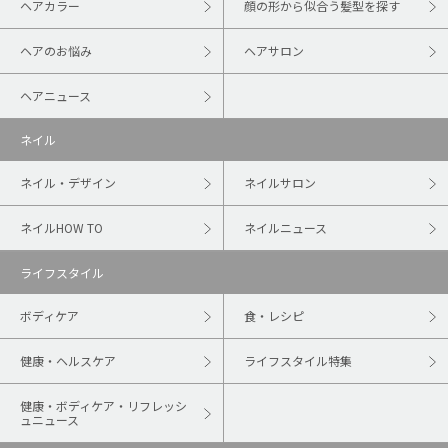
ヘアカラー
顔の形から似合う髪型を探す
ヘアのお悩み
ヘアサロン
ヘアニュース
ネイル
ネイル・デザイン
ネイルサロン
ネイルHOW TO
ネイルニュース
ライフスタイル
ボディケア
食・レシピ
健康・ヘルスケア
ライフスタイル特集
健康・ボディケア・リフレッシ
ュニュース