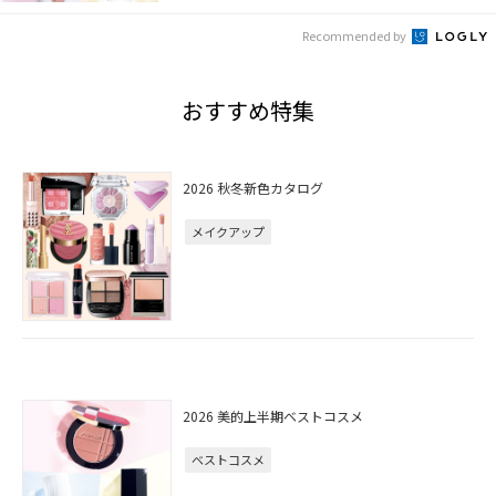
Recommended by
おすすめ特集
2026 秋冬新色カタログ
メイクアップ
2026 美的上半期ベストコスメ
ベストコスメ