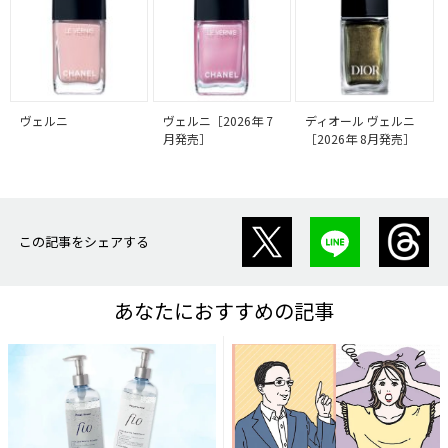
ヴェルニ
ヴェルニ［2026年 7
ディオール ヴェルニ
月発売］
［2026年 8月発売］
この記事をシェアする
あなたにおすすめの記事