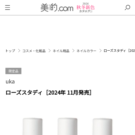
ローズスタディ［202
トップ
コスメ・化粧品
ネイル用品
ネイルカラー
限定品
uka
ローズスタディ［2024年 11月発売］