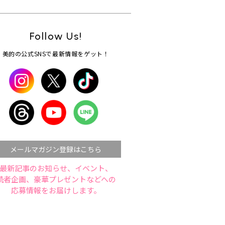
Follow Us!
美的の公式SNSで最新情報をゲット！
メールマガジン登録はこちら
最新記事のお知らせ、イベント、
読者企画、豪華プレゼントなどへの
応募情報をお届けします。