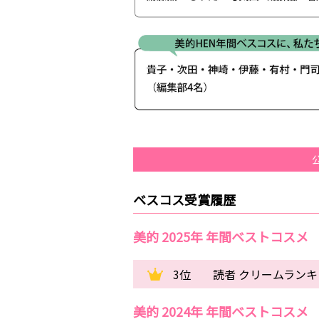
ベスコス受賞履歴
美的 2025年 年間ベストコスメ
3位
読者 クリームラン
美的 2024年 年間ベストコスメ