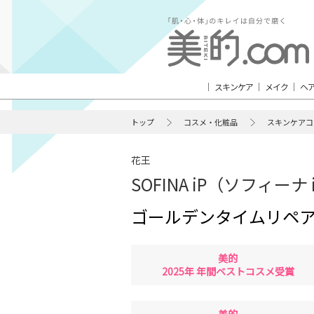
スキンケア
メイク
ヘ
トップ
コスメ・化粧品
スキンケアコ
花王
SOFINA iP（ソフィーナ 
ゴールデンタイムリペア
美的
2025年 年間ベストコスメ受賞