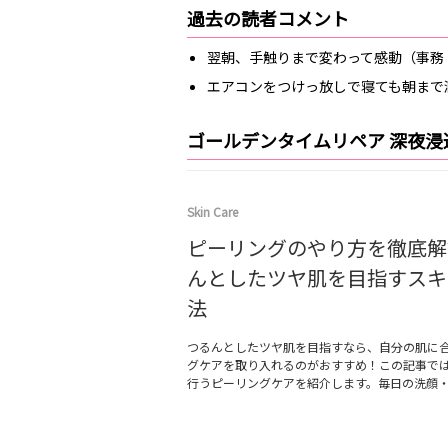
過去の読者コメント
翌朝、手触りまで変わって感動（事務
エアコンをつけっ放しで寝ても朝まで
ゴールデンタイムリペア 深夜浸
Skin Care
ピーリングのやり方を徹底解
んとしたツヤ肌を目指すスキ
法
つるんとしたツヤ肌を目指すなら、自分の肌に
グケアを取り入れるのがおすすめ！この記事では
行うピーリングケアを紹介します。毎日の洗顔