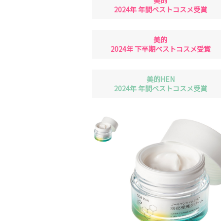
美的
2024年 年間ベストコスメ受賞
美的
2024年 下半期ベストコスメ受賞
美的HEN
2024年 年間ベストコスメ受賞