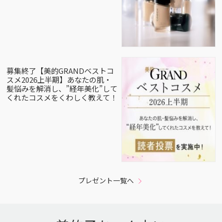
募集終了【美的GRANDベストコ
スメ2026上半期】あなたの肌・
髪悩みを解消し、”経年美化”して
くれたコスメをくわしく教えて！
プレゼント一覧へ