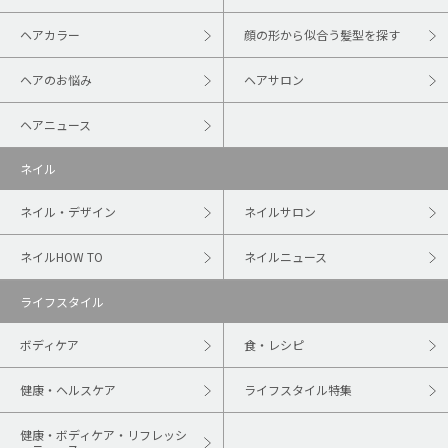
ヘアカラー
顔の形から似合う髪型を探す
ヘアのお悩み
ヘアサロン
ヘアニュース
ネイル
ネイル・デザイン
ネイルサロン
ネイルHOW TO
ネイルニュース
ライフスタイル
ボディケア
食・レシピ
健康・ヘルスケア
ライフスタイル特集
健康・ボディケア・リフレッシ