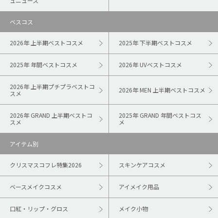
ュニュース
ベスコス
2026年 上半期ベストコスメ
2025年 下半期ベストコスメ
2025年 年間ベストコスメ
2026年 UVベストコスメ
2026年 上半期プチプラベストコ
2026年 MEN 上半期ベストコスメ
スメ
2026年 GRAND 上半期ベストコ
2025年 GRAND 年間ベストコス
スメ
メ
アイテム別
クリスマスコフレ特集2026
スキンケアコスメ
ベースメイクコスメ
アイメイク用品
口紅・リップ・グロス
メイク小物