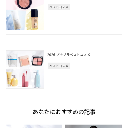
ベストコスメ
2026 プチプラベストコスメ
ベストコスメ
あなたにおすすめの記事