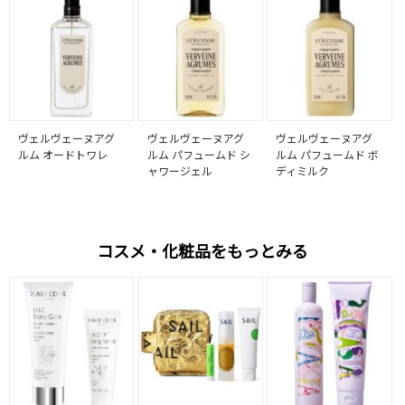
ヴェルヴェーヌアグ
ヴェルヴェーヌアグ
ヴェルヴェーヌアグ
ルム オードトワレ
ルム パフュームド シ
ルム パフュームド ボ
ャワージェル
ディミルク
コスメ・化粧品をもっとみる