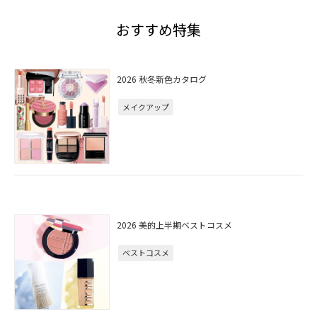
おすすめ特集
2026 秋冬新色カタログ
メイクアップ
2026 美的上半期ベストコスメ
ベストコスメ