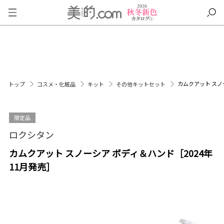
カムクアット スノー
トップ
コスメ・化粧品
キット
その他キットセット
限定品
ロクシタン
カムクアット スノーシア ボディ＆ハンド［2024年
11月発売］