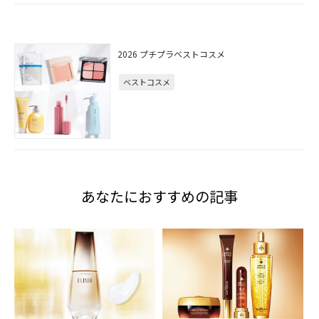
2026 プチプラベストコスメ
ベストコスメ
あなたにおすすめの記事