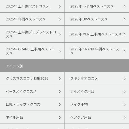
2026年 上半期ベストコスメ
2025年 下半期ベストコスメ
2025年 年間ベストコスメ
2026年 UVベストコスメ
2026年 上半期プチプラベストコ
2026年 MEN 上半期ベストコスメ
スメ
2026年 GRAND 上半期ベストコ
2025年 GRAND 年間ベストコス
スメ
メ
アイテム別
クリスマスコフレ特集2026
スキンケアコスメ
ベースメイクコスメ
アイメイク用品
口紅・リップ・グロス
メイク小物
ネイル用品
ヘアケア用品