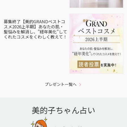
募集終了【美的GRANDベストコ
スメ2026上半期】あなたの肌・
髪悩みを解消し、”経年美化”して
くれたコスメをくわしく教えて！
プレゼント一覧へ
美的子ちゃん占い