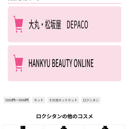
5000円～9999円
キット
その他キットセット
ロクシタン
ロクシタンの他のコスメ