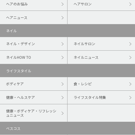
ヘアのお悩み
ヘアサロン
ヘアニュース
ネイル
ネイル・デザイン
ネイルサロン
ネイルHOW TO
ネイルニュース
ライフスタイル
ボディケア
食・レシピ
健康・ヘルスケア
ライフスタイル特集
健康・ボディケア・リフレッシ
ュニュース
ベスコス