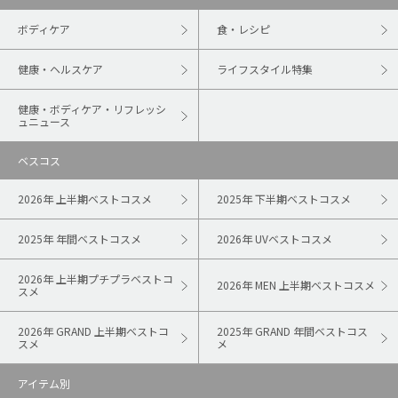
ボディケア
食・レシピ
健康・ヘルスケア
ライフスタイル特集
健康・ボディケア・リフレッシ
ュニュース
ベスコス
2026年 上半期ベストコスメ
2025年 下半期ベストコスメ
2025年 年間ベストコスメ
2026年 UVベストコスメ
2026年 上半期プチプラベストコ
2026年 MEN 上半期ベストコスメ
スメ
2026年 GRAND 上半期ベストコ
2025年 GRAND 年間ベストコス
スメ
メ
アイテム別