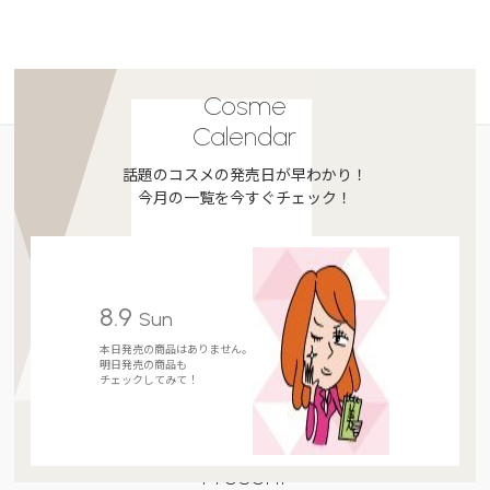
Cosme
Calendar
話題のコスメの発売日が早わかり！
今月の一覧を今すぐチェック！
8.9
Sun
本日発売の商品はありません。
明日発売の商品も
チェックしてみて！
Present