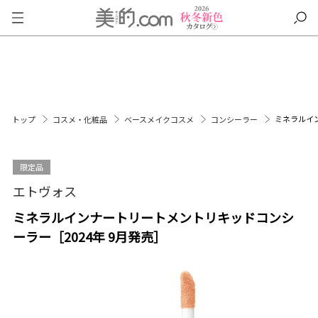
ミネラルイン
トップ
コスメ・化粧品
ベースメイクコスメ
コンシーラー
限定品
エトヴォス
ミネラルインナートリートメントリキッドコンシ
ーラー［2024年 9月発売］