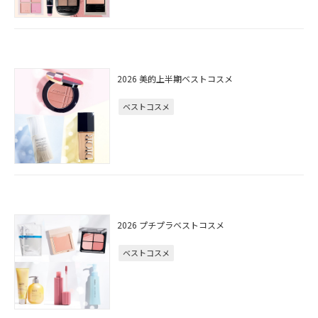
2026 美的上半期ベストコスメ
ベストコスメ
2026 プチプラベストコスメ
ベストコスメ