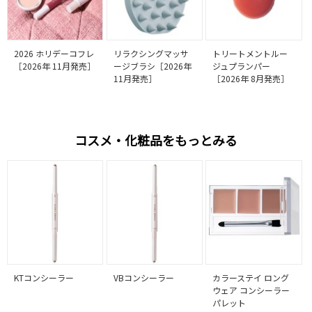
2026 ホリデーコフレ
リラクシングマッサ
トリートメントルー
［2026年 11月発売］
ージブラシ［2026年
ジュプランパー
11月発売］
［2026年 8月発売］
コスメ・化粧品をもっとみる
KTコンシーラー
VBコンシーラー
カラーステイ ロング
ウェア コンシーラー
パレット