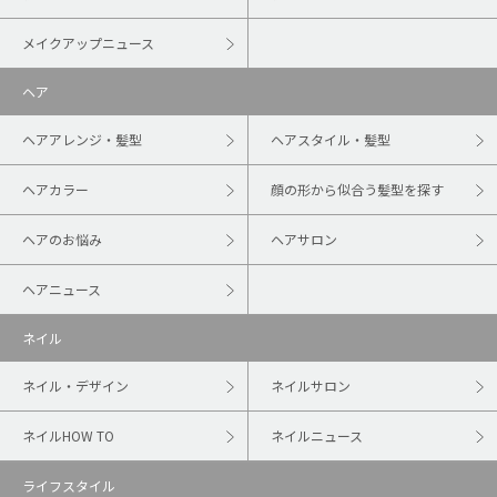
メイクアップニュース
ヘア
ヘアアレンジ・髪型
ヘアスタイル・髪型
ヘアカラー
顔の形から似合う髪型を探す
ヘアのお悩み
ヘアサロン
ヘアニュース
ネイル
ネイル・デザイン
ネイルサロン
ネイルHOW TO
ネイルニュース
ライフスタイル