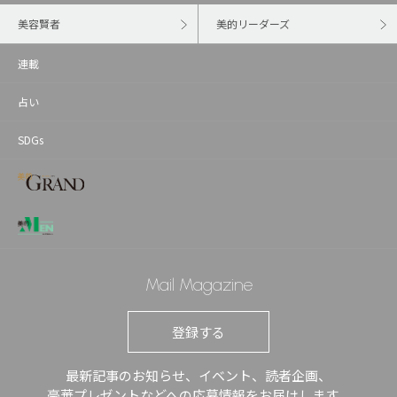
美容賢者
美的リーダーズ
連載
占い
SDGs
Mail Magazine
登録する
最新記事のお知らせ、イベント、読者企画、
豪華プレゼントなどへの応募情報をお届けします。