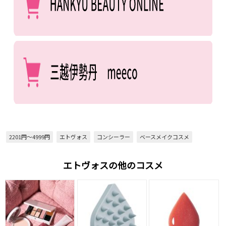
2201円～4999円
エトヴォス
コンシーラー
ベースメイクコスメ
エトヴォスの他のコスメ