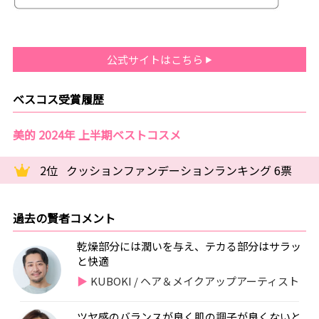
公式サイトはこちら
ベスコス受賞履歴
美的 2024年 上半期ベストコスメ
2位
クッションファンデーションランキング 6票
過去の賢者コメント
乾燥部分には潤いを与え、テカる部分はサラッ
と快適
KUBOKI / ヘア＆メイクアップアーティスト
ツヤ感のバランスが良く肌の調子が良くないと