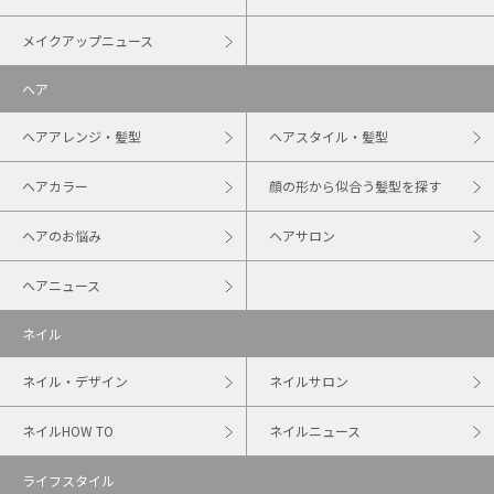
メイクアップニュース
ヘア
ヘアアレンジ・髪型
ヘアスタイル・髪型
ヘアカラー
顔の形から似合う髪型を探す
ヘアのお悩み
ヘアサロン
ヘアニュース
ネイル
ネイル・デザイン
ネイルサロン
ネイルHOW TO
ネイルニュース
ライフスタイル