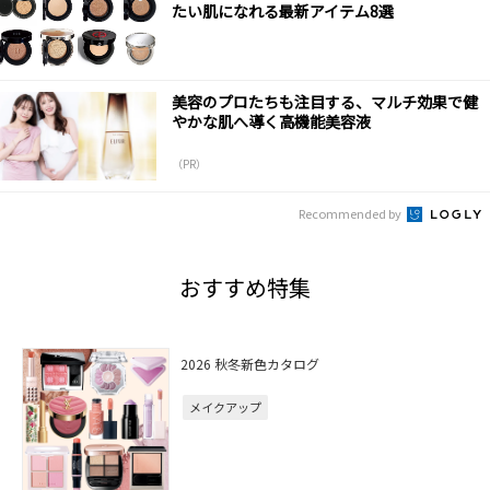
たい肌になれる最新アイテム8選
美容のプロたちも注目する、マルチ効果で健
やかな肌へ導く高機能美容液
（PR）
Recommended by
おすすめ特集
2026 秋冬新色カタログ
メイクアップ