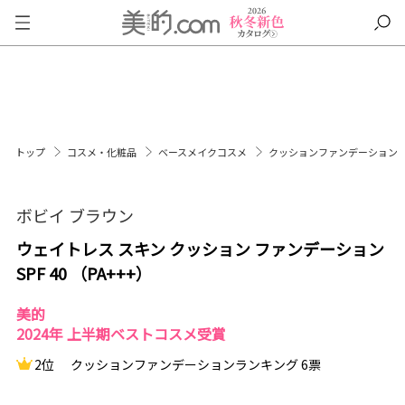
トップ
コスメ・化粧品
ベースメイクコスメ
クッションファンデーション
ボビイ ブラウン
ウェイトレス スキン クッション ファンデーション
SPF 40 （PA+++）
美的
2024年 上半期ベストコスメ受賞
2位
クッションファンデーションランキング 6票