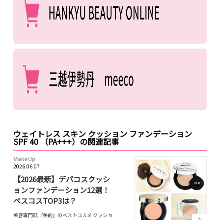
ウェイトレス スキン クッション ファンデーション
SPF 40 （PA+++）の関連記事
Make Up
2026.06.07
【2026最新】デパコスクッシ
ョンファンデーション12選！
ベスコスTOP3は？
美容専門誌『美的』のベストコスメ クッショ