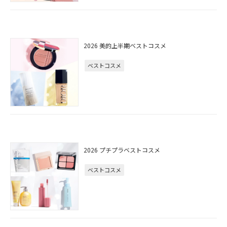
2026 美的上半期ベストコスメ
ベストコスメ
2026 プチプラベストコスメ
ベストコスメ