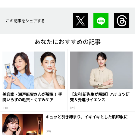
この記事をシェアする
あなたにおすすめの記事
美容家・瀬戸麻実さんが解説！ 手
【友利 新先生が解説】ハチミツ研
間いらずの毛穴・くすみケア
究＆先進サイエンス
(PR)
(PR)
キュッと引き締まり、イキイキとした肌印象に
(PR)