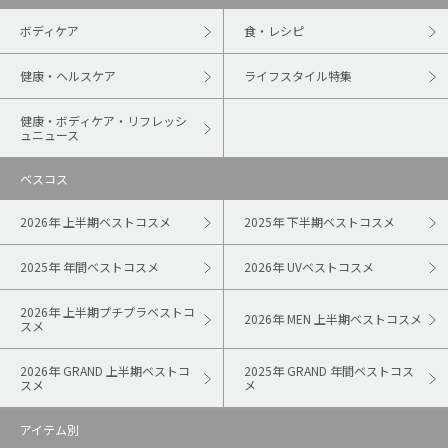
ボディケア
食・レシピ
健康・ヘルスケア
ライフスタイル特集
健康・ボディケア・リフレッシ
ュニュース
ベスコス
2026年 上半期ベストコスメ
2025年 下半期ベストコスメ
2025年 年間ベストコスメ
2026年 UVベストコスメ
2026年 上半期プチプラベストコ
2026年 MEN 上半期ベストコスメ
スメ
2026年 GRAND 上半期ベストコ
2025年 GRAND 年間ベストコス
スメ
メ
アイテム別