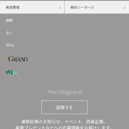
美容賢者
美的リーダーズ
連載
占い
SDGs
Mail Magazine
登録する
最新記事のお知らせ、イベント、読者企画、
豪華プレゼントなどへの応募情報をお届けします。