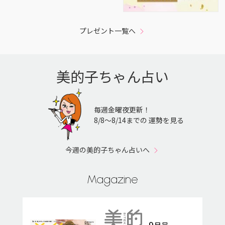
プレゼント一覧へ
美的子ちゃん占い
毎週金曜夜更新！
8/8〜8/14までの 運勢を見る
今週の美的子ちゃん占いへ
Magazine
9