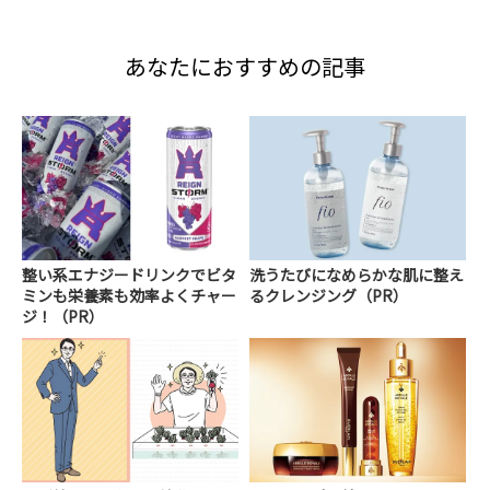
あなたにおすすめの記事
整い系エナジードリンクでビタ
洗うたびになめらかな肌に整え
ミンも栄養素も効率よくチャー
るクレンジング（PR）
ジ！（PR）