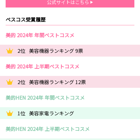
公式サイトはこちら
ベスコス受賞履歴
美的 2024年 年間ベストコスメ
2位
美容機器ランキング 9票
美的 2024年 上半期ベストコスメ
2位
美容機器ランキング 12票
美的HEN 2024年 年間ベストコスメ
1位
美容家電ランキング
美的HEN 2024年 上半期ベストコスメ