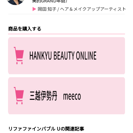
美的GRAND年間）
岡田 知子 / ヘア＆メイクアップアーティスト
商品を購入する
リファファインバブル Uの関連記事