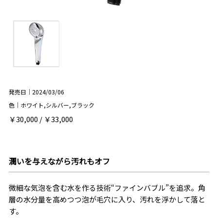
発売日｜2024/03/06
色｜ホワイト,シルバー,ブラック
￥30,000 / ￥33,000
潤いを与えながら汚れもオフ
微細な気泡を含む水を作る技術“ファインバブル”を追求。角
層の水分量を高めつつ泡が毛穴に入り、汚れを浮かして落と
す。