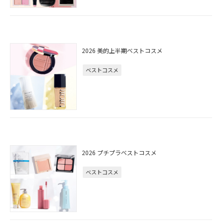
2026 美的上半期ベストコスメ
ベストコスメ
2026 プチプラベストコスメ
ベストコスメ