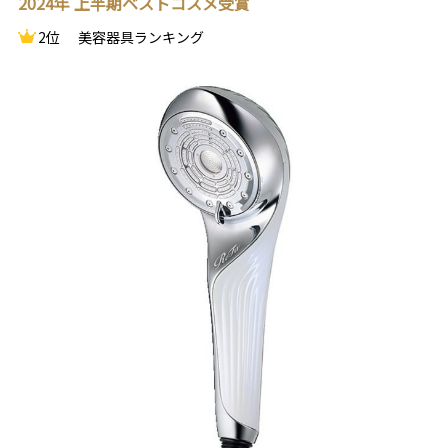
2024年 上半期ベストコスメ受賞
2位
美容器具ランキング