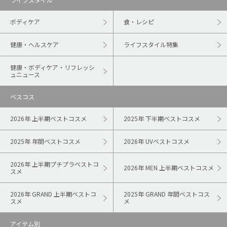
ボディケア
食・レシピ
健康・ヘルスケア
ライフスタイル特集
健康・ボディケア・リフレッシ
ュニュース
ベスコス
2026年 上半期ベストコスメ
2025年 下半期ベストコスメ
2025年 年間ベストコスメ
2026年 UVベストコスメ
2026年 上半期プチプラベストコ
2026年 MEN 上半期ベストコスメ
スメ
2026年 GRAND 上半期ベストコ
2025年 GRAND 年間ベストコス
スメ
メ
アイテム別