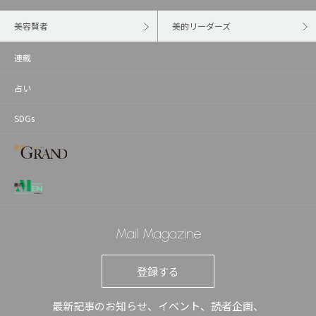
美容賢者
美的リーダーズ
連載
占い
SDGs
Mail Magazine
登録する
最新記事のお知らせ、イベント、読者企画、