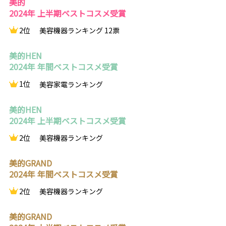
美的
2024年 上半期ベストコスメ受賞
2位
美容機器ランキング 12票
美的HEN
2024年 年間ベストコスメ受賞
1位
美容家電ランキング
美的HEN
2024年 上半期ベストコスメ受賞
2位
美容機器ランキング
美的GRAND
2024年 年間ベストコスメ受賞
2位
美容機器ランキング
美的GRAND