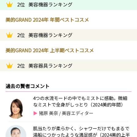
2位
美容機器ランキング
美的GRAND 2024年 年間ベストコスメ
2位
美容機器ランキング
美的GRAND 2024年 上半期ベストコスメ
2位
美容器具ランキング
過去の賢者コメント
4つの水流モードの中でもミストに感動。微細
なミストで全身がしっとり（2024美的年間）
猪原 美奈 / 美容エディター
肌当たりが柔らかく、シャワーだけでもまるで
湯船につかったような満足感が（2024美的上半