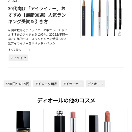
2025.10.11
30代向け「アイライナー」お
すすめ【最新30選】人気ラン
キング受賞＆引き方
今回は数あるアイライナーの中から、30代に
おすすめのアイテムをご紹介。2025上半期～
過去に美的ベスコスランキングを受賞した人
気アイライナーをリキッド・ペンシ…
すべて読む
アイメイク
2201円～4999円
アイメイク用品
アイライナー
ディオール
ディオールの他のコスメ