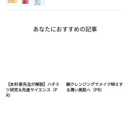
あなたにおすすめの記事
【友利 新先生が解説】ハチミ
朝クレンジングでメイク映えす
ツ研究＆先進サイエンス（P
る潤い美肌へ（PR）
R）