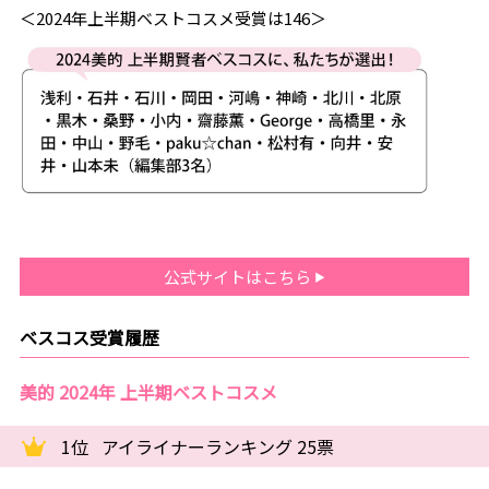
＜2024年上半期ベストコスメ受賞は146＞
公式サイトはこちら
ベスコス受賞履歴
美的 2024年 上半期ベストコスメ
1位
アイライナーランキング 25票