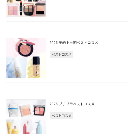
2026 美的上半期ベストコスメ
ベストコスメ
2026 プチプラベストコスメ
ベストコスメ