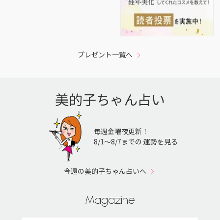
プレゼント一覧へ
美的子ちゃん占い
毎週金曜夜更新！
8/1〜8/7までの 運勢を見る
今週の美的子ちゃん占いへ
Magazine