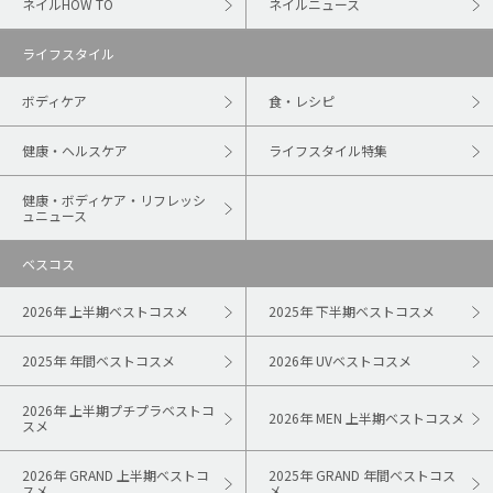
ネイルHOW TO
ネイルニュース
ライフスタイル
ボディケア
食・レシピ
健康・ヘルスケア
ライフスタイル特集
健康・ボディケア・リフレッシ
ュニュース
ベスコス
2026年 上半期ベストコスメ
2025年 下半期ベストコスメ
2025年 年間ベストコスメ
2026年 UVベストコスメ
2026年 上半期プチプラベストコ
2026年 MEN 上半期ベストコスメ
スメ
2026年 GRAND 上半期ベストコ
2025年 GRAND 年間ベストコス
スメ
メ