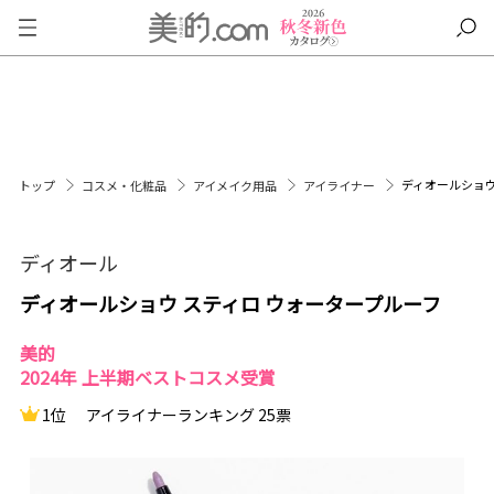
ディオールショウ
トップ
コスメ・化粧品
アイメイク用品
アイライナー
ディオール
ディオールショウ スティロ ウォータープルーフ
美的
2024年 上半期ベストコスメ受賞
1位
アイライナーランキング 25票