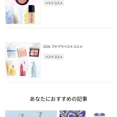
ベストコスメ
2026 プチプラベストコスメ
ベストコスメ
あなたにおすすめの記事