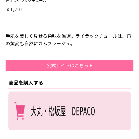
色｜ライラックチュール
￥1,210
手肌を美しく見せる色味を厳選。ライラックチュールは、爪
の黄変も自然にカムフラージュ。
公式サイトはこちら
商品を購入する