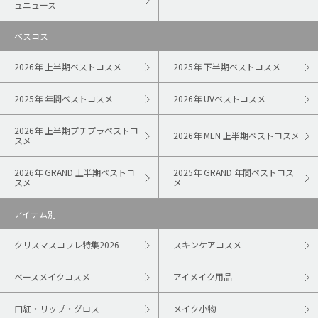
ュニュース
ベスコス
2026年 上半期ベストコスメ
2025年 下半期ベストコスメ
2025年 年間ベストコスメ
2026年 UVベストコスメ
2026年 上半期プチプラベストコ
2026年 MEN 上半期ベストコスメ
スメ
2026年 GRAND 上半期ベストコ
2025年 GRAND 年間ベストコス
スメ
メ
アイテム別
クリスマスコフレ特集2026
スキンケアコスメ
ベースメイクコスメ
アイメイク用品
口紅・リップ・グロス
メイク小物