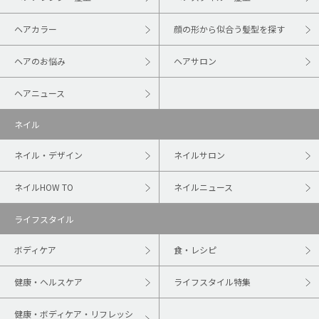
ヘアカラー
顔の形から似合う髪型を探す
ヘアのお悩み
ヘアサロン
ヘアニュース
ネイル
ネイル・デザイン
ネイルサロン
ネイルHOW TO
ネイルニュース
ライフスタイル
ボディケア
食・レシピ
健康・ヘルスケア
ライフスタイル特集
健康・ボディケア・リフレッシ