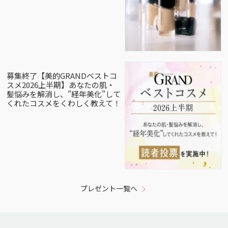
募集終了【美的GRANDベストコ
スメ2026上半期】あなたの肌・
髪悩みを解消し、”経年美化”して
くれたコスメをくわしく教えて！
プレゼント一覧へ