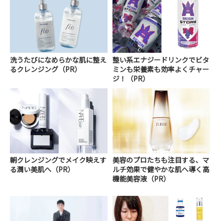
洗うたびになめらかな肌に整え
整い系エナジードリンクでビタ
るクレンジング（PR）
ミンも栄養素も効率よくチャー
ジ！（PR）
朝クレンジングでメイク映えす
美容のプロたちも注目する、マ
る潤い美肌へ（PR）
ルチ効果で健やかな肌へ導く高
機能美容液（PR）