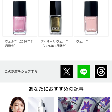
ヴェルニ［2026年 7
ディオール ヴェルニ
ヴェルニ
月発売］
［2026年 8月発売］
この記事をシェアする
あなたにおすすめの記事