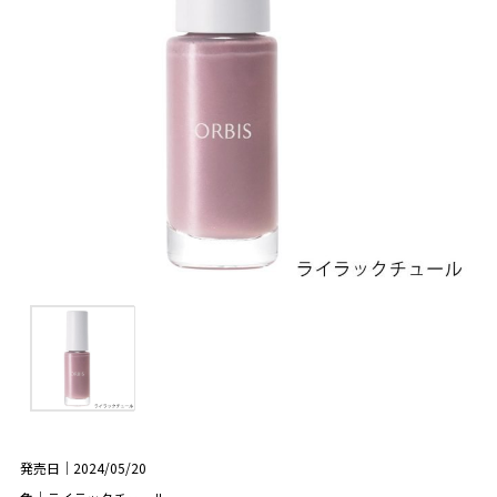
発売日｜2024/05/20