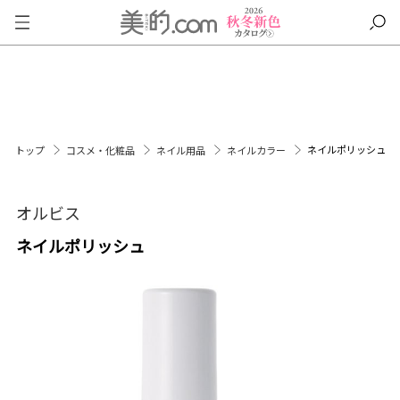
ネイルポリッシュ
トップ
コスメ・化粧品
ネイル用品
ネイルカラー
オルビス
ネイルポリッシュ