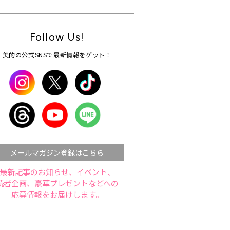
Follow Us!
美的の公式SNSで最新情報をゲット！
メールマガジン登録はこちら
最新記事のお知らせ、イベント、
読者企画、豪華プレゼントなどへの
応募情報をお届けします。