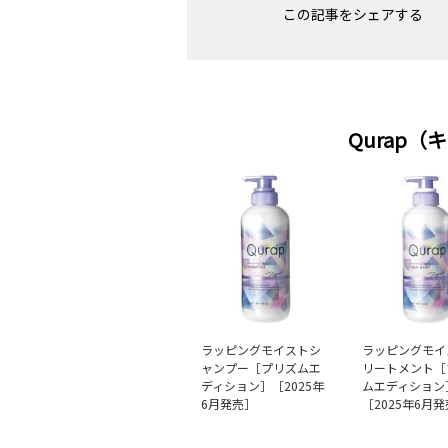
この記事をシェアする
Qurap
ラッピングモイストシ
ラッピングモイ
ャンプー［プリズムエ
リートメント［
ディション］［2025年
ムエディション
6月発売］
［2025年6月