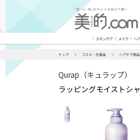
スキンケア
メイク
ヘ
トップ
コスメ・化粧品
ヘアケア用品
Qurap（キュラップ）
ラッピングモイストシ