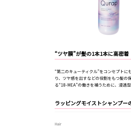
“ツヤ膜”が髪の1本1本に高密着
“第二のキューティクル”をコンセプトに
り、ツヤ感を出すなどの役割をもつ髪の保護
る“18-MEA”の働きを補うために、浸
ラッピングモイストシャンプー
Hair