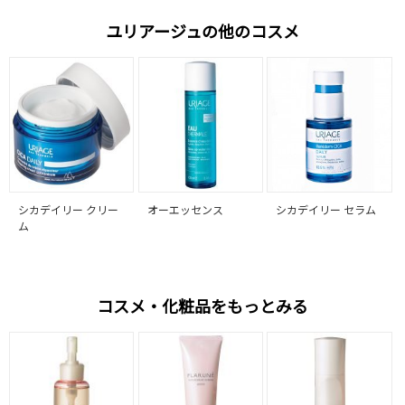
ユリアージュの他のコスメ
シカデイリー クリー
オーエッセンス
シカデイリー セラム
ム
コスメ・化粧品をもっとみる