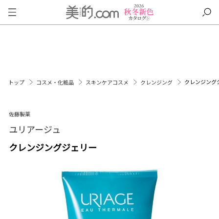
クレンジング
トップ
コスメ・化粧品
スキンケアコスメ
クレンジング
佐藤製薬
ユリアージュ
クレンジングジェリー