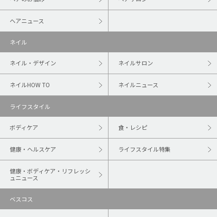
ヘアニュース
ネイル
ネイル・デザイン
ネイルサロン
ネイルHOW TO
ネイルニュース
ライフスタイル
ボディケア
食・レシピ
健康・ヘルスケア
ライフスタイル特集
健康・ボディケア・リフレッシ
ュニュース
ベスコス