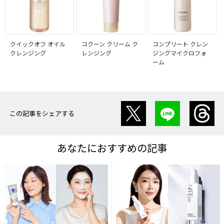
クイックオフ オイル
コクーン クリーム ク
コンプリート クレン
クレンジング
レンジング
ジングマイクロフォ
ーム
この記事をシェアする
あなたにおすすめの記事