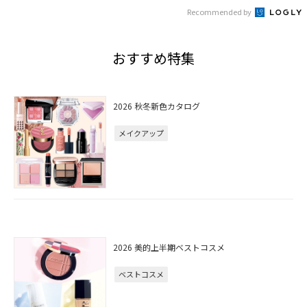
Recommended by
おすすめ特集
2026 秋冬新色カタログ
メイクアップ
2026 美的上半期ベストコスメ
ベストコスメ