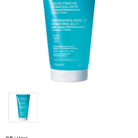
容量｜150ml