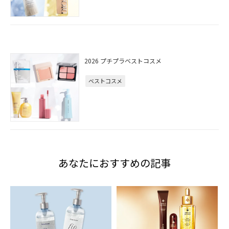
2026 プチプラベストコスメ
ベストコスメ
あなたにおすすめの記事