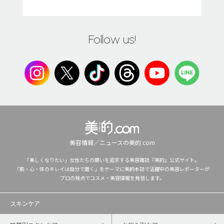
Follow us!
美容情報／ニュースの美的.com
「美しくなりたい」女性たちの願いを追求する美容雑誌『美的』公式サイト。
「肌・心・体のキレイは自分で磨く」をテーマに美的本誌で活躍中の美容レポーターが
プロの視点でコスメ・美容情報を発信します。
スキンケア