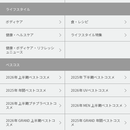
ライフスタイル
ボディケア
食・レシピ
健康・ヘルスケア
ライフスタイル特集
健康・ボディケア・リフレッシ
ュニュース
ベスコス
2026年 上半期ベストコスメ
2025年 下半期ベストコスメ
2025年 年間ベストコスメ
2026年 UVベストコスメ
2026年 上半期プチプラベストコ
2026年 MEN 上半期ベストコスメ
スメ
2026年 GRAND 上半期ベストコ
2025年 GRAND 年間ベストコス
スメ
メ