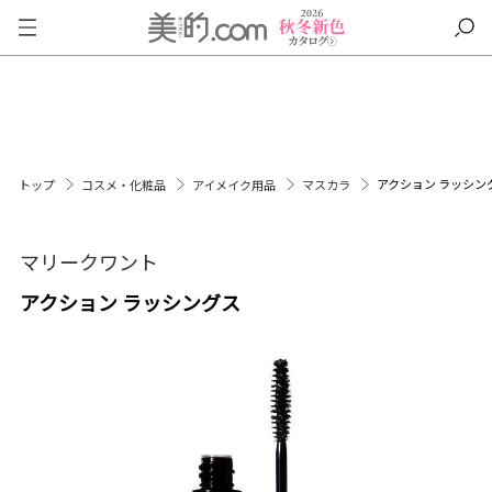
アクション ラッシン
トップ
コスメ・化粧品
アイメイク用品
マスカラ
マリークワント
アクション ラッシングス