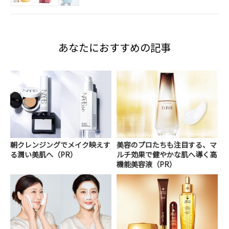
あなたにおすすめの記事
朝クレンジングでメイク映えす
美容のプロたちも注目する、マ
る潤い美肌へ（PR）
ルチ効果で健やかな肌へ導く高
機能美容液（PR）