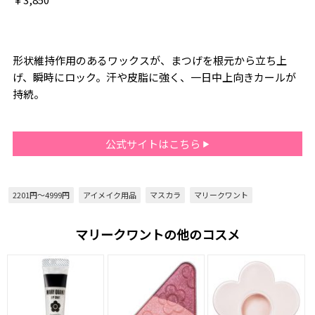
形状維持作用のあるワックスが、まつげを根元から立ち上
げ、瞬時にロック。汗や皮脂に強く、一日中上向きカールが
持続。
公式サイトはこちら
2201円～4999円
アイメイク用品
マスカラ
マリークワント
マリークワントの他のコスメ