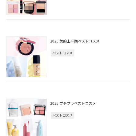
2026 美的上半期ベストコスメ
ベストコスメ
2026 プチプラベストコスメ
ベストコスメ