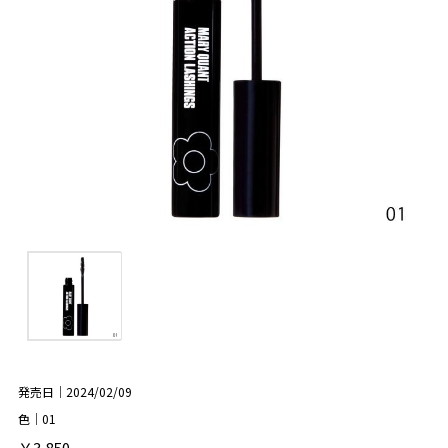
発売日｜2024/02/09
色｜01
￥3,850