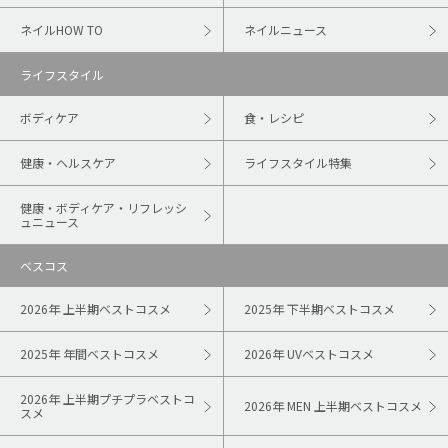
ネイルHOW TO
ネイルニュース
ライフスタイル
ボディケア
食・レシピ
健康・ヘルスケア
ライフスタイル特集
健康・ボディケア・リフレッシ
ュニュース
ベスコス
2026年 上半期ベストコスメ
2025年 下半期ベストコスメ
2025年 年間ベストコスメ
2026年 UVベストコスメ
2026年 上半期プチプラベストコ
2026年 MEN 上半期ベストコスメ
スメ