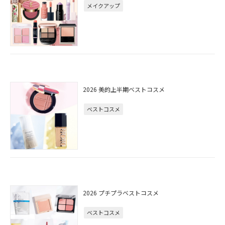
メイクアップ
2026 美的上半期ベストコスメ
ベストコスメ
2026 プチプラベストコスメ
ベストコスメ