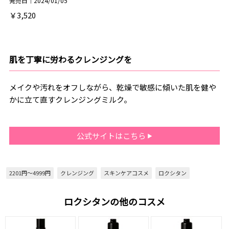
発売日｜2024/01/05
￥3,520
肌を丁寧に労わるクレンジングを
メイクや汚れをオフしながら、乾燥で敏感に傾いた肌を健や
かに立て直すクレンジングミルク。
公式サイトはこちら
2201円～4999円
クレンジング
スキンケアコスメ
ロクシタン
ロクシタンの他のコスメ