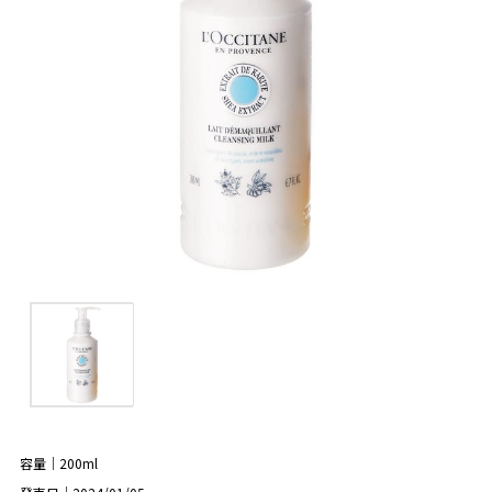
容量｜200ml