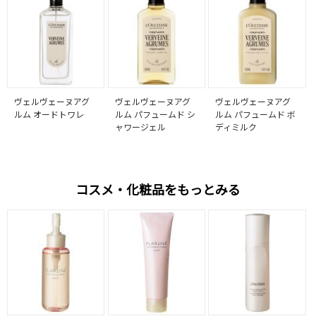
ヴェルヴェーヌアグ
ヴェルヴェーヌアグ
ヴェルヴェーヌアグ
ルム オードトワレ
ルム パフュームド シ
ルム パフュームド ボ
ャワージェル
ディミルク
コスメ・化粧品をもっとみる