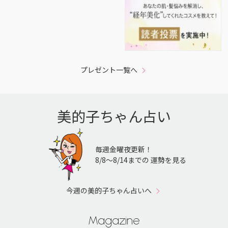
プレゼント一覧へ
美的子ちゃん占い
毎週金曜夜更新！
8/8〜8/14までの 運勢を見る
今週の美的子ちゃん占いへ
Magazine