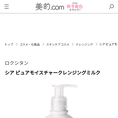
シア ピュア
トップ
コスメ・化粧品
スキンケアコスメ
クレンジング
ロクシタン
シア ピュアモイスチャークレンジングミルク