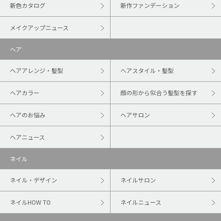
新色カタログ
新作ファンデーション
メイクアップニュース
ヘア
ヘアアレンジ・髪型
ヘアスタイル・髪型
ヘアカラー
顔の形から似合う髪型を探す
ヘアのお悩み
ヘアサロン
ヘアニュース
ネイル
ネイル・デザイン
ネイルサロン
ネイルHOW TO
ネイルニュース