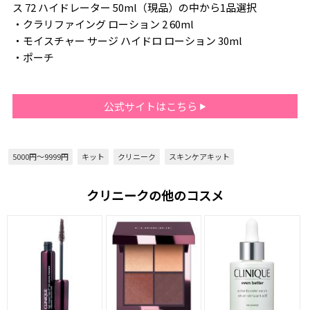
ス 72 ハイドレーター 50ml（現品）の中から1品選択
・クラリファイング ローション 2 60ml
・モイスチャー サージ ハイドロ ローション 30ml
・ポーチ
公式サイトはこちら
5000円～9999円
キット
クリニーク
スキンケアキット
クリニークの他のコスメ