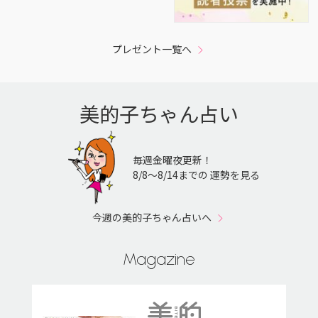
プレゼント一覧へ
美的子ちゃん占い
毎週金曜夜更新！
8/8〜8/14までの 運勢を見る
今週の美的子ちゃん占いへ
Magazine