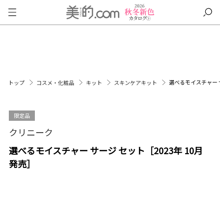
選べるモイスチャー サ
トップ
コスメ・化粧品
キット
スキンケアキット
限定品
クリニーク
選べるモイスチャー サージ セット［2023年 10月
発売］