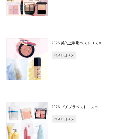
2026 美的上半期ベストコスメ
ベストコスメ
2026 プチプラベストコスメ
ベストコスメ