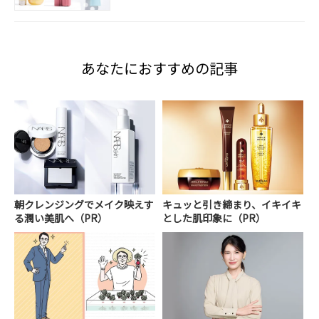
あなたにおすすめの記事
朝クレンジングでメイク映えす
キュッと引き締まり、イキイキ
る潤い美肌へ（PR）
とした肌印象に（PR）