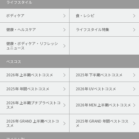
ライフスタイル
ボディケア
食・レシピ
健康・ヘルスケア
ライフスタイル特集
健康・ボディケア・リフレッシ
ュニュース
ベスコス
2026年 上半期ベストコスメ
2025年 下半期ベストコスメ
2025年 年間ベストコスメ
2026年 UVベストコスメ
2026年 上半期プチプラベストコ
2026年 MEN 上半期ベストコスメ
スメ
2026年 GRAND 上半期ベストコ
2025年 GRAND 年間ベストコス
スメ
メ