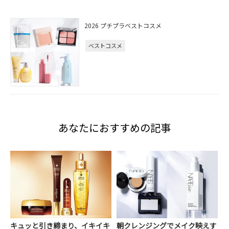
2026 プチプラベストコスメ
ベストコスメ
あなたにおすすめの記事
キュッと引き締まり、イキイキ
朝クレンジングでメイク映えす