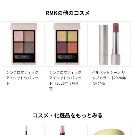
RMKの他のコスメ
シンクロマティック
シンクロマティック
ベルベットシーン リ
アイシャドウパレッ
アイシャドウパレッ
ップカラー［2026年
ト
ト［2026年 7月発
7月発売］
売］
コスメ・化粧品をもっとみる