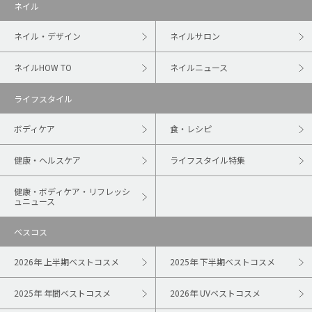
ネイル
ネイル・デザイン
ネイルサロン
ネイルHOW TO
ネイルニュース
ライフスタイル
ボディケア
食・レシピ
健康・ヘルスケア
ライフスタイル特集
健康・ボディケア・リフレッシ
ュニュース
ベスコス
2026年 上半期ベストコスメ
2025年 下半期ベストコスメ
2025年 年間ベストコスメ
2026年 UVベストコスメ