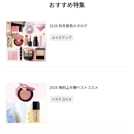
おすすめ特集
2026 秋冬新色カタログ
メイクアップ
2026 美的上半期ベストコスメ
ベストコスメ