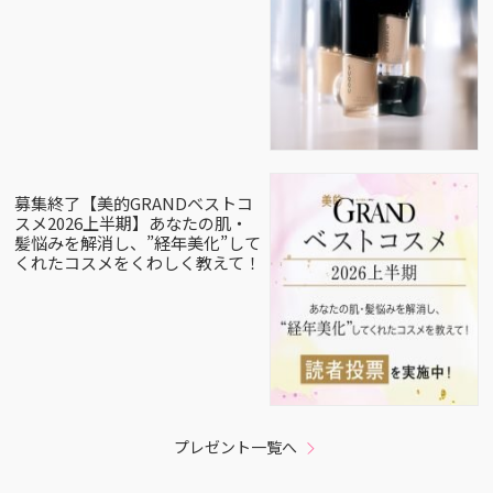
募集終了【美的GRANDベストコ
スメ2026上半期】あなたの肌・
髪悩みを解消し、”経年美化”して
くれたコスメをくわしく教えて！
プレゼント一覧へ