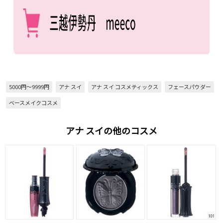
5000円～9999円
アナ スイ
アナ スイ コスメティックス
フェースパウダー
ベースメイクコスメ
アナ スイの他のコスメ