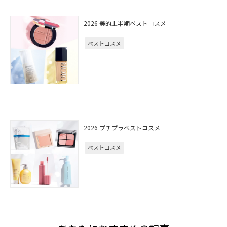
2026 美的上半期ベストコスメ
ベストコスメ
2026 プチプラベストコスメ
ベストコスメ