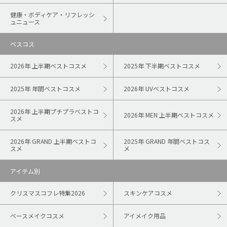
健康・ボディケア・リフレッシ
ュニュース
ベスコス
2026年 上半期ベストコスメ
2025年 下半期ベストコスメ
2025年 年間ベストコスメ
2026年 UVベストコスメ
2026年 上半期プチプラベストコ
2026年 MEN 上半期ベストコスメ
スメ
2026年 GRAND 上半期ベストコ
2025年 GRAND 年間ベストコス
スメ
メ
アイテム別
クリスマスコフレ特集2026
スキンケアコスメ
ベースメイクコスメ
アイメイク用品