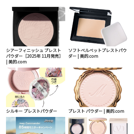
シアーフィニッシュ プレスト
ソフトベルベットプレストパウ
パウダー［2025年 11月発売］
ダー | 美的.com
| 美的.com
シルキー プレストパウダー
プレスト パウダー | 美的.com