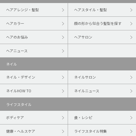
ヘアアレンジ・髪型
ヘアスタイル・髪型
ヘアカラー
顔の形から似合う髪型を探す
ヘアのお悩み
ヘアサロン
ヘアニュース
ネイル
ネイル・デザイン
ネイルサロン
ネイルHOW TO
ネイルニュース
ライフスタイル
ボディケア
食・レシピ
健康・ヘルスケア
ライフスタイル特集