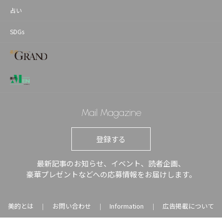
占い
SDGs
Mail Magazine
登録する
最新記事のお知らせ、イベント、読者企画、
豪華プレゼントなどへの応募情報をお届けします。
美的とは
お問い合わせ
Information
広告掲載について
｜
｜
｜