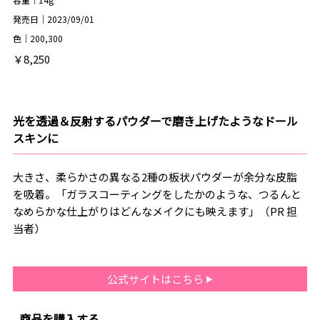
発売日｜2023/09/01
色｜200,300
￥8,250
光を透過＆反射するパウダーで磨き上げたようなドール
スキンに
大きさ、柔らかさの異なる2種の板状パウダーが余分な皮脂
を吸着。「ガラスコーティングをしたかのような、つるんと
なめらかな仕上がりはどんなメイクにも映えます」（PR 担
当者）
公式サイトはこちら
商品を購入する