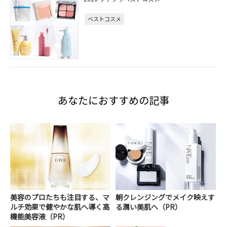
ベストコスメ
あなたにおすすめの記事
美容のプロたちも注目する、マ
朝クレンジングでメイク映えす
ルチ効果で健やかな肌へ導く高
る潤い美肌へ（PR）
機能美容液（PR）