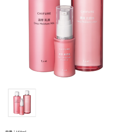
容量｜150ml