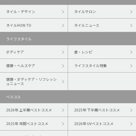
ネイル・デザイン
ネイルサロン
ネイルHOW TO
ネイルニュース
ライフスタイル
ボディケア
食・レシピ
健康・ヘルスケア
ライフスタイル特集
健康・ボディケア・リフレッシ
ュニュース
ベスコス
2026年 上半期ベストコスメ
2025年 下半期ベストコスメ
2025年 年間ベストコスメ
2026年 UVベストコスメ