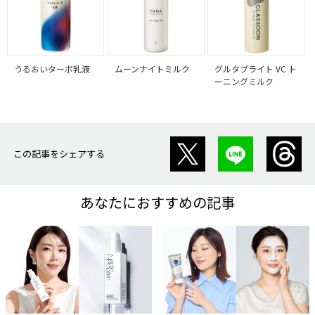
うるおいターボ乳液
ムーンナイトミルク
グルタブライト VC ト
ーニングミルク
この記事をシェアする
あなたにおすすめの記事