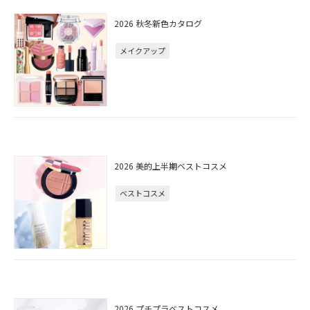
2026 秋冬新色カタログ
メイクアップ
2026 美的上半期ベストコスメ
ベストコスメ
2026 プチプラベストコスメ