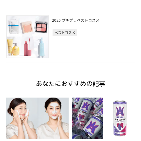
2026 プチプラベストコスメ
ベストコスメ
あなたにおすすめの記事