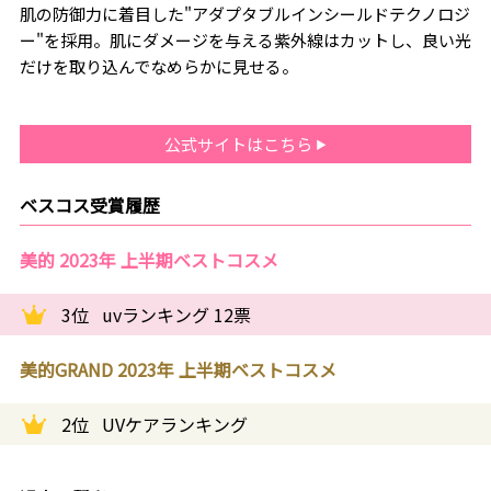
肌の防御力に着目した"アダプタブルインシールドテクノロジ
ー"を採用。肌にダメージを与える紫外線はカットし、良い光
だけを取り込んでなめらかに見せる。
公式サイトはこちら
ベスコス受賞履歴
美的 2023年 上半期ベストコスメ
3位
uvランキング 12票
美的GRAND 2023年 上半期ベストコスメ
2位
UVケアランキング