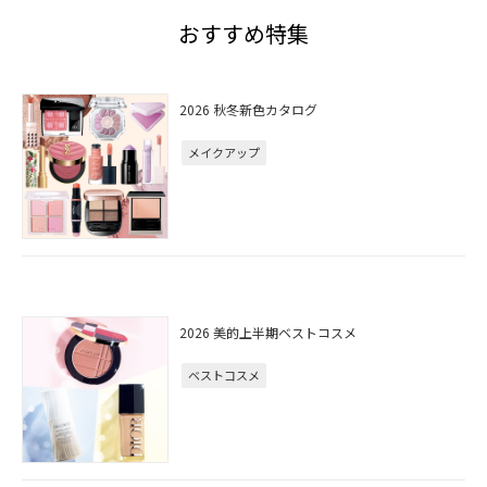
おすすめ特集
2026 秋冬新色カタログ
メイクアップ
2026 美的上半期ベストコスメ
ベストコスメ