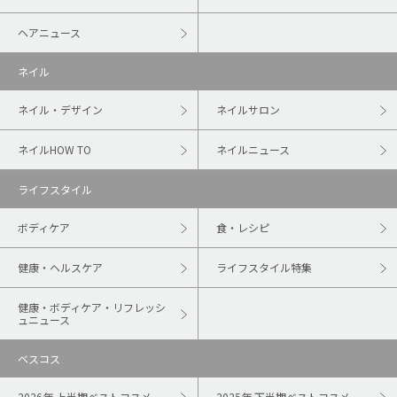
ヘアニュース
ネイル
ネイル・デザイン
ネイルサロン
ネイルHOW TO
ネイルニュース
ライフスタイル
ボディケア
食・レシピ
健康・ヘルスケア
ライフスタイル特集
健康・ボディケア・リフレッシ
ュニュース
ベスコス
2026年 上半期ベストコスメ
2025年 下半期ベストコスメ