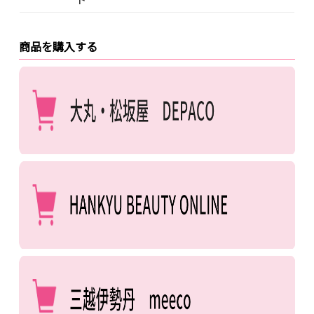
商品を購入する