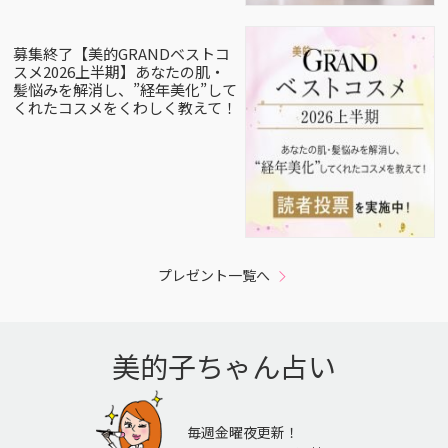
募集終了【美的GRANDベストコ
スメ2026上半期】あなたの肌・
髪悩みを解消し、”経年美化”して
くれたコスメをくわしく教えて！
プレゼント一覧へ
美的子ちゃん占い
毎週金曜夜更新！