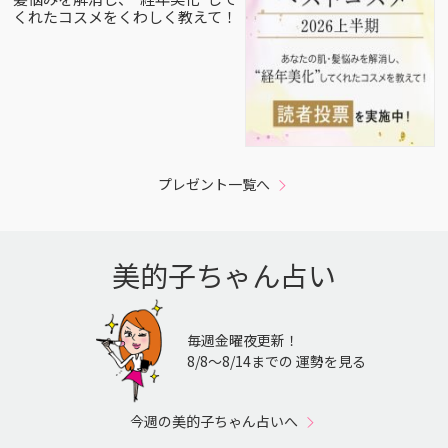
くれたコスメをくわしく教えて！
プレゼント一覧へ
美的子ちゃん占い
毎週金曜夜更新！
8/8〜8/14までの 運勢を見る
今週の美的子ちゃん占いへ