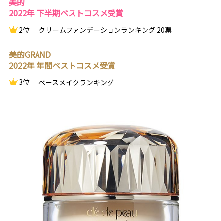
美的
2022年 下半期ベストコスメ受賞
2位
クリームファンデーションランキング 20票
美的GRAND
2022年 年間ベストコスメ受賞
3位
ベースメイクランキング