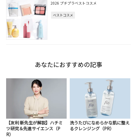
2026 プチプラベストコスメ
ベストコスメ
あなたにおすすめの記事
【友利 新先生が解説】ハチミ
洗うたびになめらかな肌に整え
ツ研究＆先進サイエンス（P
るクレンジング（PR）
R）