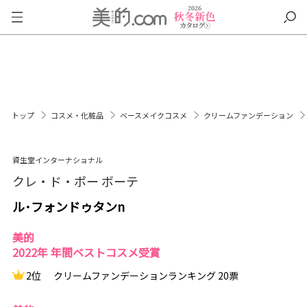
トップ
コスメ・化粧品
ベースメイクコスメ
クリームファンデーション
資生堂インターナショナル
クレ・ド・ポー ボーテ
ル･フォンドゥタンn
美的
2022年 年間ベストコスメ受賞
2位
クリームファンデーションランキング 20票