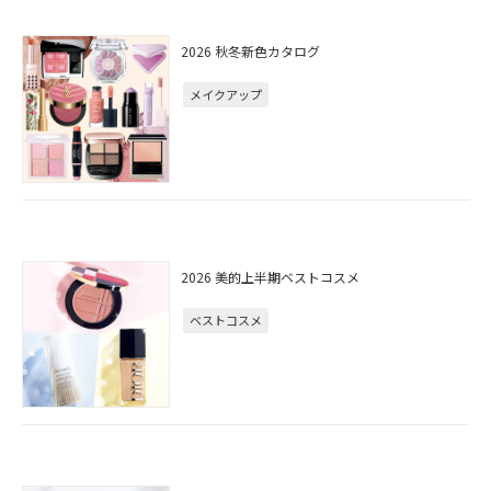
2026 秋冬新色カタログ
メイクアップ
2026 美的上半期ベストコスメ
ベストコスメ