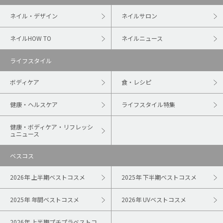
ネイル・デザイン
ネイルサロン
ネイルHOW TO
ネイルニュース
ライフスタイル
ボディケア
食・レシピ
健康・ヘルスケア
ライフスタイル特集
健康・ボディケア・リフレッシ
ュニュース
ベスコス
2026年 上半期ベストコスメ
2025年 下半期ベストコスメ
2025年 年間ベストコスメ
2026年 UVベストコスメ
2026年 上半期プチプラベストコ