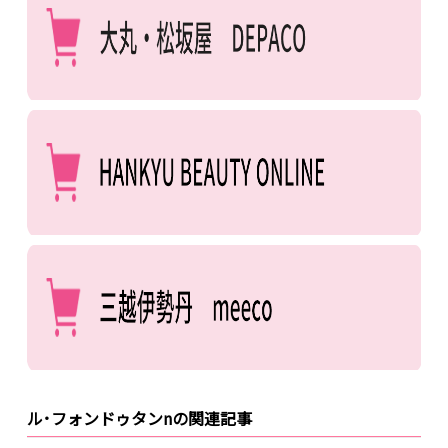
ル･フォンドゥタンnの関連記事