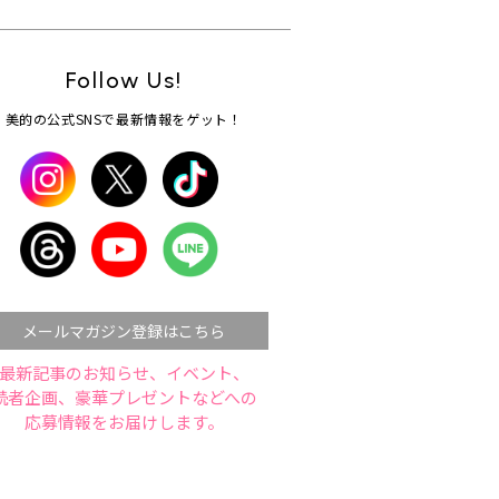
Follow Us!
美的の公式SNSで最新情報をゲット！
メールマガジン登録はこちら
最新記事のお知らせ、イベント、
読者企画、豪華プレゼントなどへの
応募情報をお届けします。