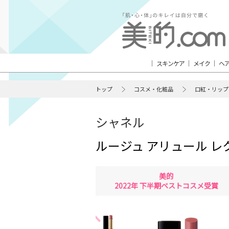
スキンケア
メイク
ヘ
トップ
コスメ・化粧品
口紅・リップ
シャネル
ルージュ アリュール レ
美的
2022年 下半期ベストコスメ受賞