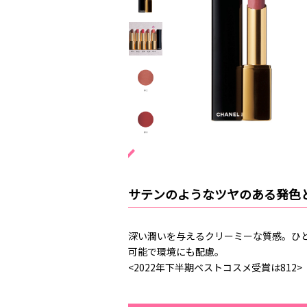
サテンのようなツヤのある発色
深い潤いを与えるクリーミーな質感。ひ
可能で環境にも配慮。
<2022年下半期ベストコスメ受賞は812>