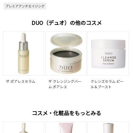
プレミアアンチエイジング
DUO（デュオ）の他のコスメ
ザ ポアレスセラム
ザ クレンジングバー
クレンズセラム ピー
ム ポアレス
ル＆ブースト
コスメ・化粧品をもっとみる