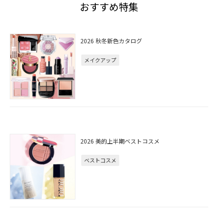
おすすめ特集
2026 秋冬新色カタログ
メイクアップ
2026 美的上半期ベストコスメ
ベストコスメ