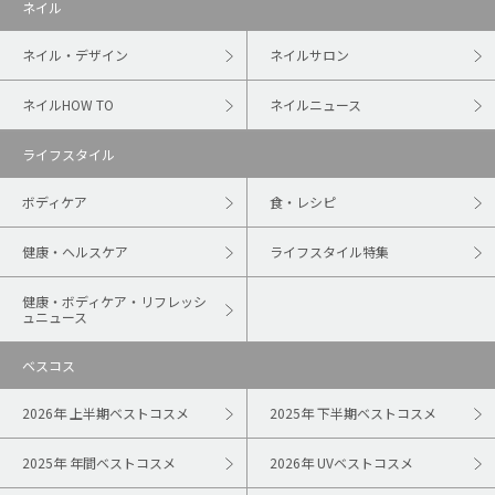
ネイル
ネイル・デザイン
ネイルサロン
ネイルHOW TO
ネイルニュース
ライフスタイル
ボディケア
食・レシピ
健康・ヘルスケア
ライフスタイル特集
健康・ボディケア・リフレッシ
ュニュース
ベスコス
2026年 上半期ベストコスメ
2025年 下半期ベストコスメ
2025年 年間ベストコスメ
2026年 UVベストコスメ