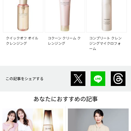
クイックオフ オイル
コクーン クリーム ク
コンプリート クレン
クレンジング
レンジング
ジングマイクロフォ
ーム
この記事をシェアする
あなたにおすすめの記事