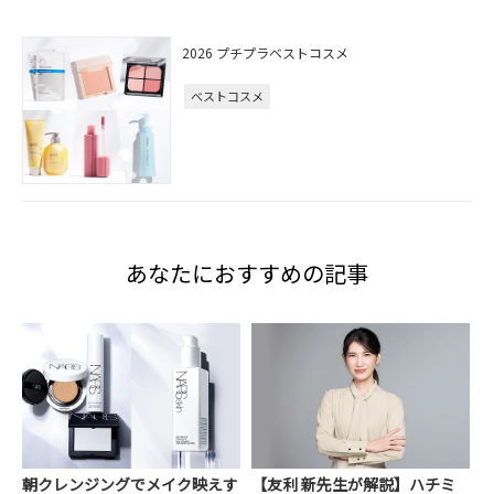
2026 プチプラベストコスメ
ベストコスメ
あなたにおすすめの記事
朝クレンジングでメイク映えす
【友利 新先生が解説】ハチミ