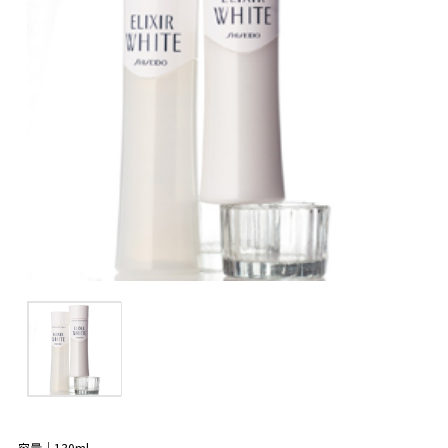
容量｜130ml