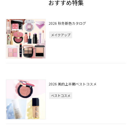
おすすめ特集
2026 秋冬新色カタログ
メイクアップ
2026 美的上半期ベストコスメ
ベストコスメ