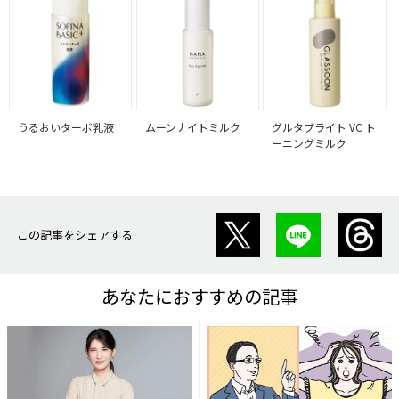
うるおいターボ乳液
ムーンナイトミルク
グルタブライト VC ト
ーニングミルク
この記事をシェアする
あなたにおすすめの記事