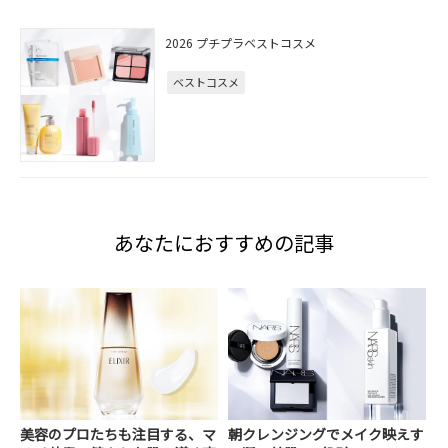
2026 プチプラベストコスメ
ベストコスメ
あなたにおすすめの記事
美容のプロたちも注目する、マ
朝クレンジングでメイク映えす