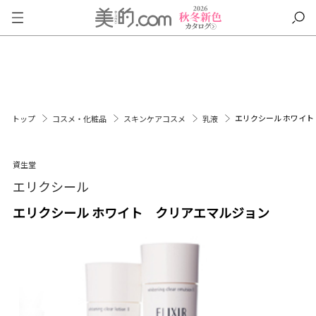
エリクシール ホワイ
トップ
コスメ・化粧品
スキンケアコスメ
乳液
資生堂
エリクシール
エリクシール ホワイト クリアエマルジョン