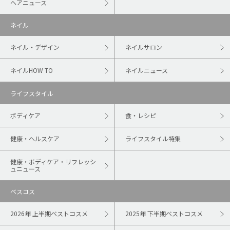
ヘアニュース
ネイル
ネイル・デザイン
ネイルサロン
ネイルHOW TO
ネイルニュース
ライフスタイル
ボディケア
食・レシピ
健康・ヘルスケア
ライフスタイル特集
健康・ボディケア・リフレッシ
ュニュース
ベスコス
2026年 上半期ベストコスメ
2025年 下半期ベストコスメ