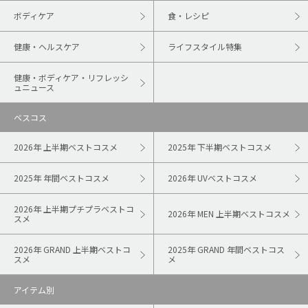
ボディケア
食・レシピ
健康・ヘルスケア
ライフスタイル特集
健康・ボディケア・リフレッシ
ュニュース
ベスコス
2026年 上半期ベストコスメ
2025年 下半期ベストコスメ
2025年 年間ベストコスメ
2026年 UVベストコスメ
2026年 上半期プチプラベストコ
2026年 MEN 上半期ベストコスメ
スメ
2026年 GRAND 上半期ベストコ
2025年 GRAND 年間ベストコス
スメ
メ
アイテム別