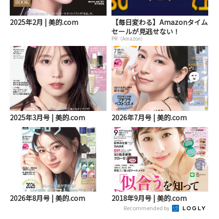
2025年2月 | 美的.com
【毎日変わる】Amazonタイム
セールが見逃せない！
PR（Amazon）
2025年3月号 | 美的.com
2026年7月号 | 美的.com
2026年8月号 | 美的.com
2018年9月号 | 美的.com
Recommended by