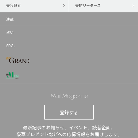
美容賢者
美的リーダーズ
連載
占い
SDGs
Mail Magazine
登録する
最新記事のお知らせ、イベント、読者企画、
豪華プレゼントなどへの応募情報をお届けします。