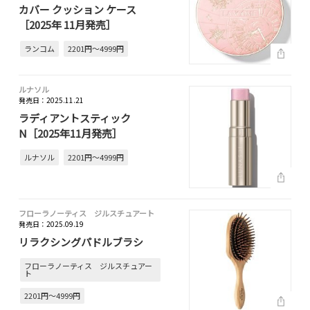
カバー クッション ケース
［2025年 11月発売］
ランコム
2201円～4999円
ルナソル
発売日：2025.11.21
ラディアントスティック
N［2025年11月発売］
ルナソル
2201円～4999円
フローラノーティス ジルスチュアート
発売日：2025.09.19
リラクシングパドルブラシ
フローラノーティス ジルスチュアー
ト
2201円～4999円