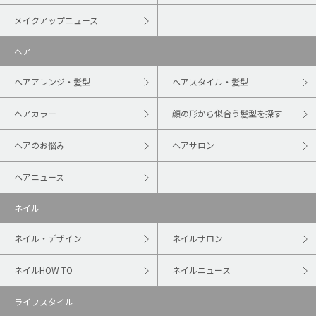
メイクアップニュース
ヘア
ヘアアレンジ・髪型
ヘアスタイル・髪型
ヘアカラー
顔の形から似合う髪型を探す
ヘアのお悩み
ヘアサロン
ヘアニュース
ネイル
ネイル・デザイン
ネイルサロン
ネイルHOW TO
ネイルニュース
ライフスタイル