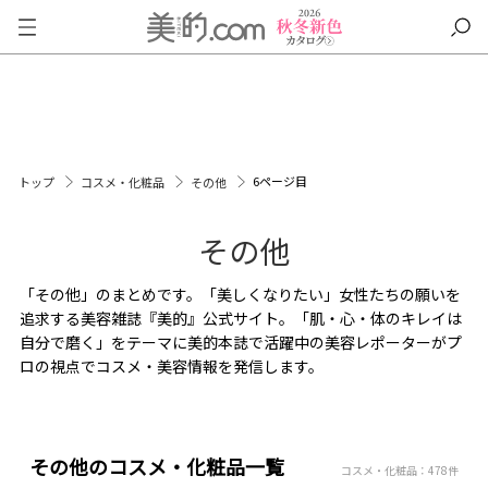
6ページ目
トップ
コスメ・化粧品
その他
その他
「その他」のまとめです。「美しくなりたい」女性たちの願いを
追求する美容雑誌『美的』公式サイト。「肌・心・体のキレイは
自分で磨く」をテーマに美的本誌で活躍中の美容レポーターがプ
ロの視点でコスメ・美容情報を発信します。
その他のコスメ・化粧品一覧
コスメ・化粧品：478件