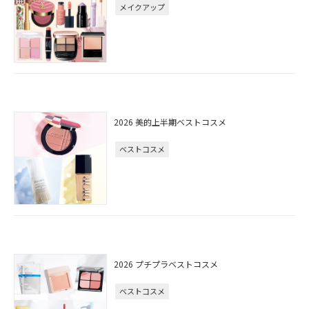
メイクアップ
2026 美的上半期ベストコスメ
ベストコスメ
2026 プチプラベストコスメ
ベストコスメ