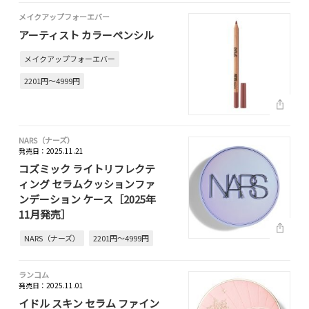
メイクアップフォーエバー
アーティスト カラーペンシル
メイクアップフォーエバー
2201円～4999円
NARS（ナーズ）
発売日：2025.11.21
コズミック ライトリフレクテ
ィング セラムクッションファ
ンデーション ケース［2025年
11月発売］
NARS（ナーズ）
2201円～4999円
ランコム
発売日：2025.11.01
イドル スキン セラム ファイン