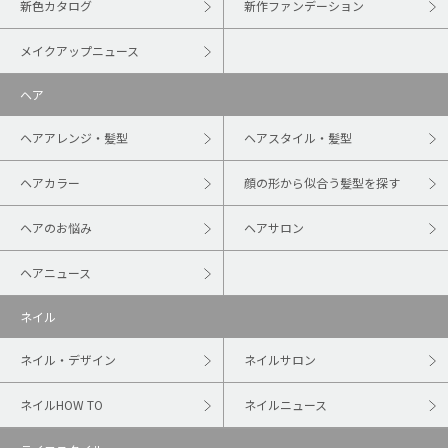
新色カタログ
新作ファンデーション
メイクアップニュース
ヘア
ヘアアレンジ・髪型
ヘアスタイル・髪型
ヘアカラー
顔の形から似合う髪型を探す
ヘアのお悩み
ヘアサロン
ヘアニュース
ネイル
ネイル・デザイン
ネイルサロン
ネイルHOW TO
ネイルニュース