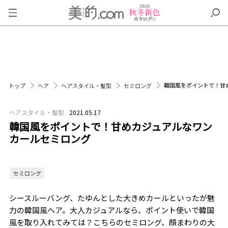
韓国風をポイントで！甘
トップ
ヘア
ヘアスタイル・髪型
セミロング
ヘアスタイル・髪型
2021.05.17
韓国風をポイントで！甘めカジュアルなワン
カールセミロング
セミロング
シースルーバング、たゆんとした大きめカールといったが魅
力の韓国風ヘア。大人カジュアルなら、ポイント使いで韓国
風を取り入れてみては？こちらのセミロング、顔まわりの大