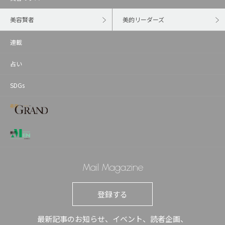
美容賢者
美的リーダーズ
連載
占い
SDGs
Mail Magazine
登録する
最新記事のお知らせ、イベント、読者企画、