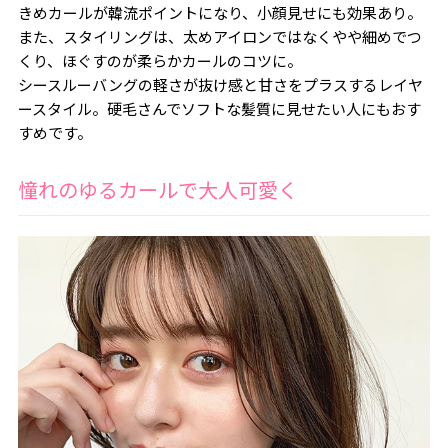
きめカールが韓流ポイントになり、小顔見せにも効果あり。
また、スタイリングは、太めアイロンではなくやや細めでつ
くり、ほぐすのが柔らかカールのコツに。
シースルーバングの軽さが抜け感と甘さをプラスするレイヤ
ースタイル。硬毛さんでソフトな髪質に見せたい人にもおす
すめです。
憧れのゆるカールで大人可愛く