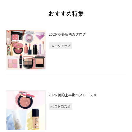
おすすめ特集
2026 秋冬新色カタログ
メイクアップ
2026 美的上半期ベストコスメ
ベストコスメ