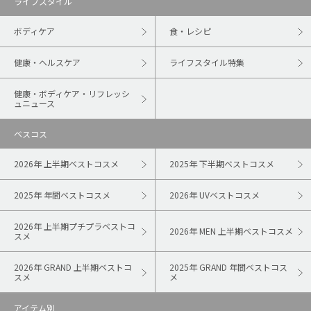
ライフスタイル
ボディケア
食・レシピ
健康・ヘルスケア
ライフスタイル特集
健康・ボディケア・リフレッシ
ュニュース
ベスコス
2026年 上半期ベストコスメ
2025年 下半期ベストコスメ
2025年 年間ベストコスメ
2026年 UVベストコスメ
2026年 上半期プチプラベストコ
2026年 MEN 上半期ベストコスメ
スメ
2026年 GRAND 上半期ベストコ
2025年 GRAND 年間ベストコス
スメ
メ
アイテム別