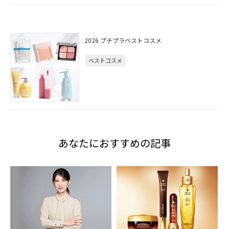
2026 プチプラベストコスメ
ベストコスメ
あなたにおすすめの記事