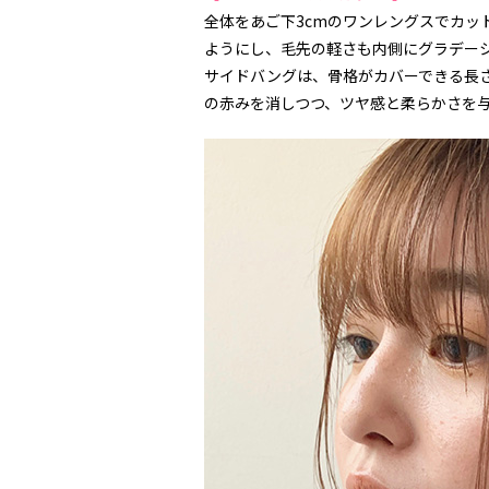
全体をあご下3cmのワンレングスでカッ
ようにし、毛先の軽さも内側にグラデー
サイドバングは、骨格がカバーできる長さ
の赤みを消しつつ、ツヤ感と柔らかさを