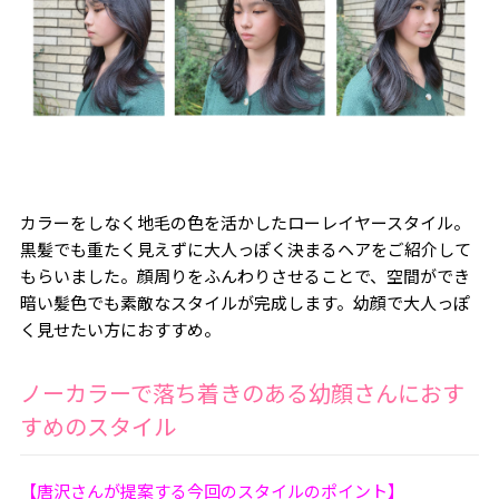
カラーをしなく地毛の色を活かしたローレイヤースタイル。
黒髪でも重たく見えずに大人っぽく決まるヘアをご紹介して
もらいました。顔周りをふんわりさせることで、空間ができ
暗い髪色でも素敵なスタイルが完成します。幼顔で大人っぽ
く見せたい方におすすめ。
ノーカラーで落ち着きのある幼顔さんにおす
すめのスタイル
【唐沢さんが提案する今回のスタイルのポイント】