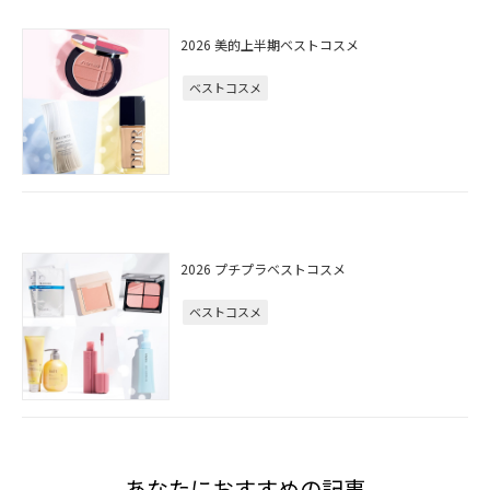
2026 美的上半期ベストコスメ
ベストコスメ
2026 プチプラベストコスメ
ベストコスメ
あなたにおすすめの記事