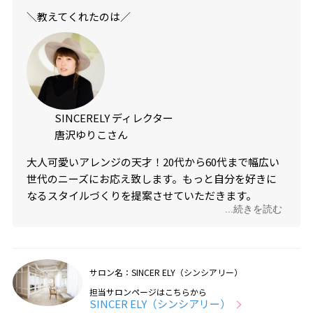
＼教えてくれたのは／
SINCERELY ディレクター
唐沢ゆりこさん
大人可愛いアレンジの天才！20代から60代まで幅広い
世代のニーズにお応え致します。もっと自分を好きに
なるスタイルづくりを提案させていただきます。
...続きを読む
@sincerely_yuriko.karasawa
サロン名：SINCER ELY（シンシアリー）
担当サロンページはこちらから
SINCER ELY（シンシアリー）