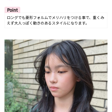
Point
ロングでも菱形フォルムでメリハリをつける事で、重くみ
えず大人っぽく動きのあるスタイルになります。