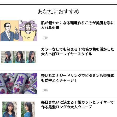
あなたにおすすめ
肌が健やかになる環境作りこそが美肌を手に
入れる近道
（PR）
カラーなしでも決まる！地毛の色を活かした
大人っぽローレイヤースタイル
整い系エナジードリンクでビタミンも栄養素
も効率よくチャージ！
（PR）
毎日きれいに決まる！姫カットとレイヤーで
作る黒髪ロングの大人ウエーブ