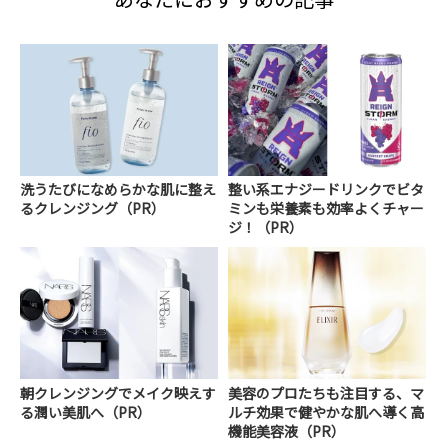
洗うたびになめらかな肌に整え
整い系エナジードリンクでビタ
るクレンジング（PR）
ミンも栄養素も効率よくチャー
ジ！（PR）
朝クレンジングでメイク映えす
美容のプロたちも注目する、マ
る潤い美肌へ（PR）
ルチ効果で健やかな肌へ導く高
機能美容液（PR）