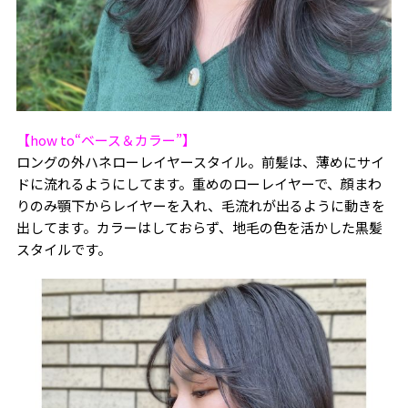
【how to“ベース＆カラー”】
ロングの外ハネローレイヤースタイル。前髪は、薄めにサイ
ドに流れるようにしてます。重めのローレイヤーで、顔まわ
りのみ顎下からレイヤーを入れ、毛流れが出るように動きを
出してます。カラーはしておらず、地毛の色を活かした黒髪
スタイルです。