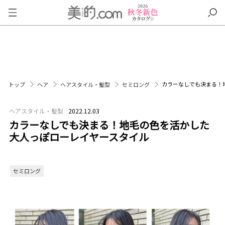
カラーなしでも決まる！
トップ
ヘア
ヘアスタイル・髪型
セミロング
ヘアスタイル・髪型
2022.12.03
カラーなしでも決まる！地毛の色を活かした
大人っぽローレイヤースタイル
セミロング