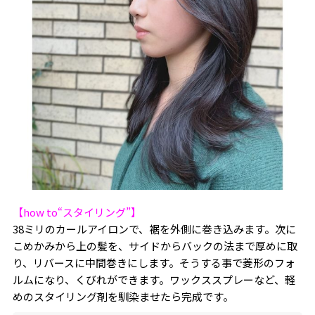
【how to“スタイリング”】
38ミリのカールアイロンで、裾を外側に巻き込みます。次に
こめかみから上の髪を、サイドからバックの法まで厚めに取
り、リバースに中間巻きにします。そうする事で菱形のフォ
ルムになり、くびれができます。ワックススプレーなど、軽
めのスタイリング剤を馴染ませたら完成です。