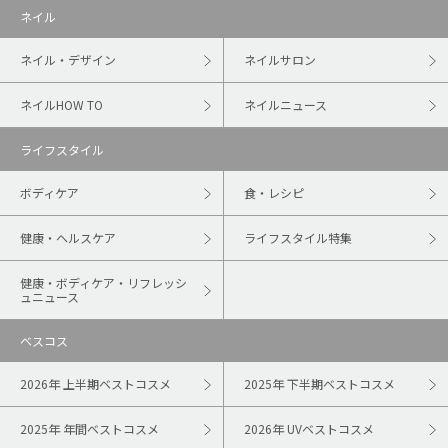
ネイル
ネイル・デザイン
ネイルサロン
ネイルHOW TO
ネイルニュース
ライフスタイル
ボディケア
食・レシピ
健康・ヘルスケア
ライフスタイル特集
健康・ボディケア・リフレッシ
ュニュース
ベスコス
2026年 上半期ベストコスメ
2025年 下半期ベストコスメ
2025年 年間ベストコスメ
2026年 UVベストコスメ