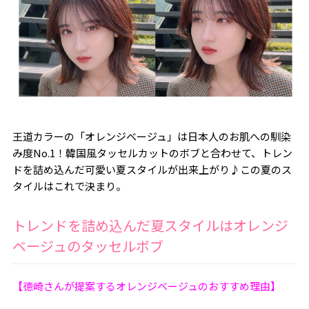
王道カラーの「オレンジベージュ」は日本人のお肌への馴染
み度No.1！韓国風タッセルカットのボブと合わせて、トレン
ドを詰め込んだ可愛い夏スタイルが出来上がり♪この夏のス
タイルはこれで決まり。
トレンドを詰め込んだ夏スタイルはオレンジ
ベージュのタッセルボブ
【徳崎さんが提案するオレンジベージュのおすすめ理由】