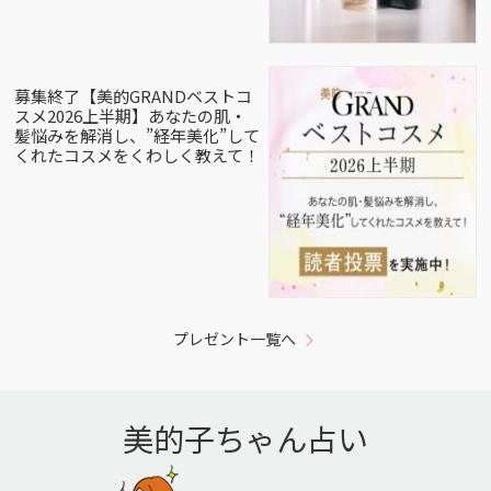
募集終了【美的GRANDベストコ
スメ2026上半期】あなたの肌・
髪悩みを解消し、”経年美化”して
くれたコスメをくわしく教えて！
プレゼント一覧へ
美的子ちゃん占い