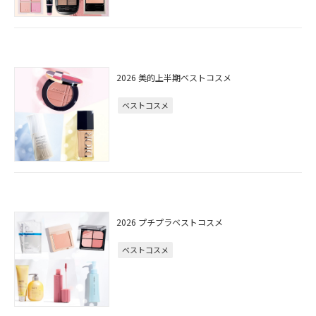
2026 美的上半期ベストコスメ
ベストコスメ
2026 プチプラベストコスメ
ベストコスメ