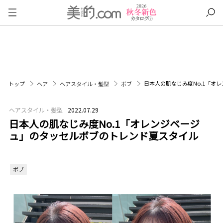
日本人の肌なじみ度No.1「オ
トップ
ヘア
ヘアスタイル・髪型
ボブ
ヘアスタイル・髪型
2022.07.29
日本人の肌なじみ度No.1「オレンジベージ
ュ」のタッセルボブのトレンド夏スタイル
ボブ