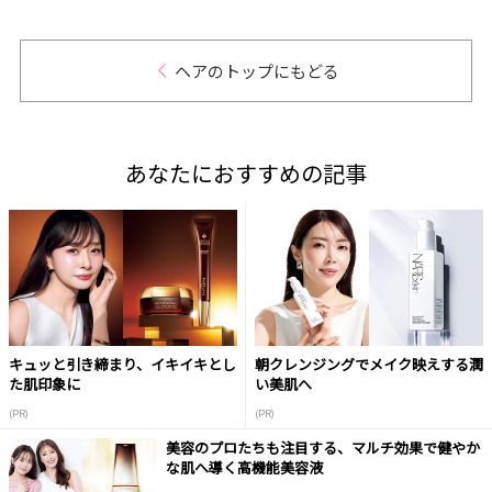
ヘアのトップにもどる
あなたにおすすめの記事
キュッと引き締まり、イキイキとし
朝クレンジングでメイク映えする潤
た肌印象に
い美肌へ
(PR)
(PR)
美容のプロたちも注目する、マルチ効果で健やか
な肌へ導く高機能美容液