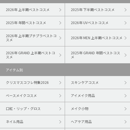
2026年 上半期ベストコスメ
2025年 下半期ベストコスメ
2025年 年間ベストコスメ
2026年 UVベストコスメ
2026年 上半期プチプラベストコ
2026年 MEN 上半期ベストコスメ
スメ
2026年 GRAND 上半期ベストコ
2025年 GRAND 年間ベストコス
スメ
メ
アイテム別
クリスマスコフレ特集2026
スキンケアコスメ
ベースメイクコスメ
アイメイク用品
口紅・リップ・グロス
メイク小物
ネイル用品
ヘアケア用品