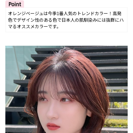
Point
オレンジベージュは今季1番人気のトレンドカラー！高発
色でデザイン性のある色で日本人の肌馴染みには抜群にハ
マるオススメカラーです。