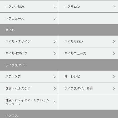
ヘアのお悩み
ヘアサロン
ヘアニュース
ネイル
ネイル・デザイン
ネイルサロン
ネイルHOW TO
ネイルニュース
ライフスタイル
ボディケア
食・レシピ
健康・ヘルスケア
ライフスタイル特集
健康・ボディケア・リフレッシ
ュニュース
ベスコス