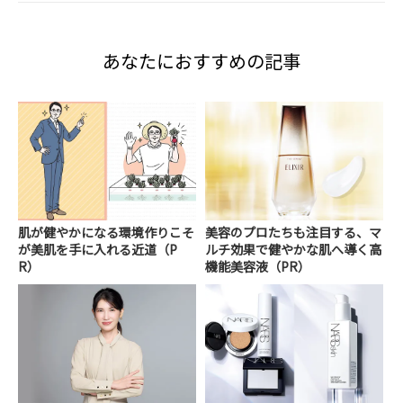
あなたにおすすめの記事
肌が健やかになる環境作りこそ
美容のプロたちも注目する、マ
が美肌を手に入れる近道（P
ルチ効果で健やかな肌へ導く高
R）
機能美容液（PR）