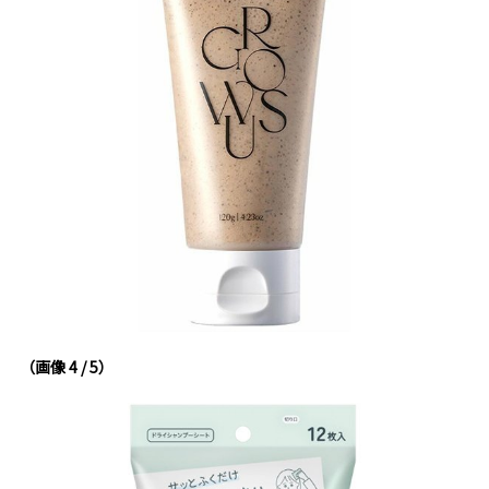
（画像 4 / 5）