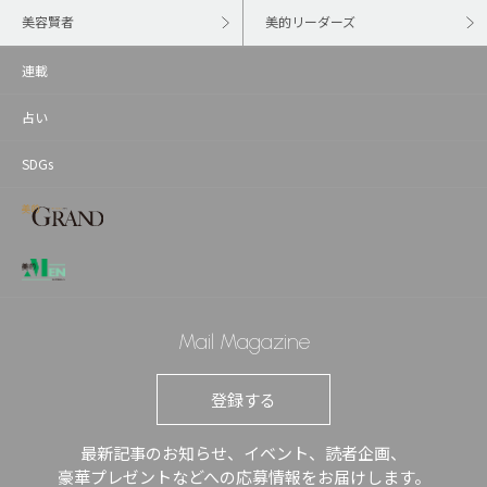
美容賢者
美的リーダーズ
連載
占い
SDGs
Mail Magazine
登録する
最新記事のお知らせ、イベント、読者企画、
豪華プレゼントなどへの応募情報をお届けします。