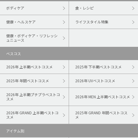
ボディケア
食・レシピ
健康・ヘルスケア
ライフスタイル特集
健康・ボディケア・リフレッシ
ュニュース
ベスコス
2026年 上半期ベストコスメ
2025年 下半期ベストコスメ
2025年 年間ベストコスメ
2026年 UVベストコスメ
2026年 上半期プチプラベストコ
2026年 MEN 上半期ベストコスメ
スメ
2026年 GRAND 上半期ベストコ
2025年 GRAND 年間ベストコス
スメ
メ
アイテム別