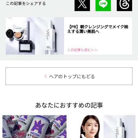
この記事をシェアする
【PR】朝クレンジングでメイク映
えする潤い美肌へ
この記事も読む＞＞
ヘアのトップにもどる
あなたにおすすめの記事