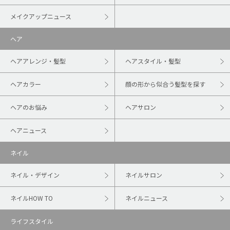
メイクアップニュース
ヘア
ヘアアレンジ・髪型
ヘアスタイル・髪型
ヘアカラー
顔の形から似合う髪型を探す
ヘアのお悩み
ヘアサロン
ヘアニュース
ネイル
ネイル・デザイン
ネイルサロン
ネイルHOW TO
ネイルニュース
ライフスタイル