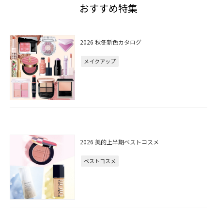
おすすめ特集
2026 秋冬新色カタログ
メイクアップ
2026 美的上半期ベストコスメ
ベストコスメ