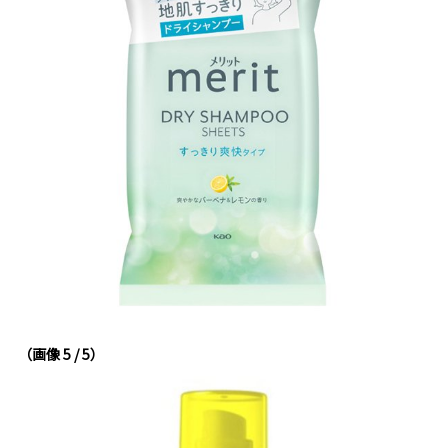
（画像 5 / 5）