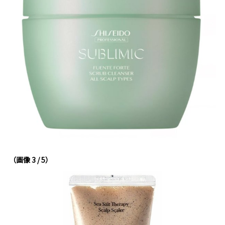
（画像 3 / 5）