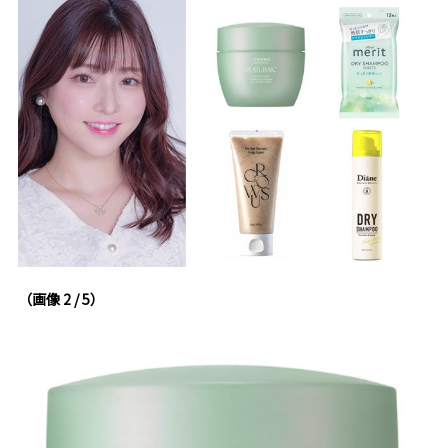
（画像 2 / 5）