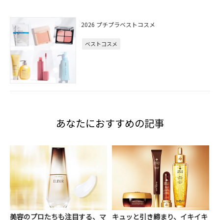
2026 プチプラベストコスメ
ベストコスメ
あなたにおすすめの記事
美容のプロたちも注目する、マ
キュッと引き締まり、イキイキ