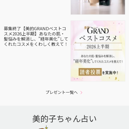
募集終了【美的GRANDベストコ
スメ2026上半期】あなたの肌・
髪悩みを解消し、”経年美化”して
くれたコスメをくわしく教えて！
プレゼント一覧へ
美的子ちゃん占い