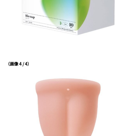
（画像 4 / 4）