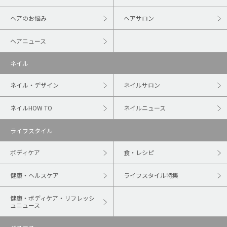
ヘアのお悩み
ヘアサロン
ヘアニュース
ネイル
ネイル・デザイン
ネイルサロン
ネイルHOW TO
ネイルニュース
ライフスタイル
ボディケア
食・レシピ
健康・ヘルスケア
ライフスタイル特集
健康・ボディケア・リフレッシ
ュニュース