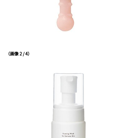
（画像 2 / 4）