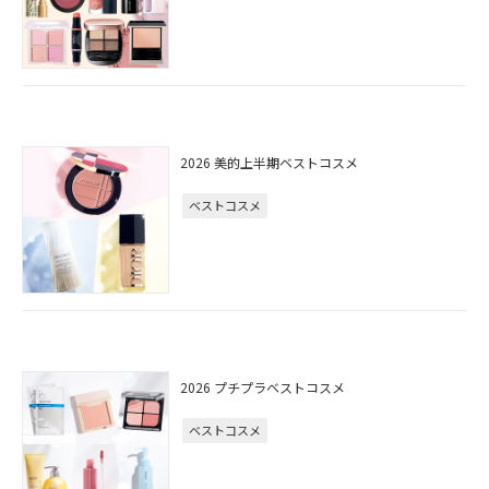
2026 美的上半期ベストコスメ
ベストコスメ
2026 プチプラベストコスメ
ベストコスメ