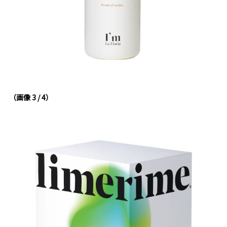
（画像 3 / 4）