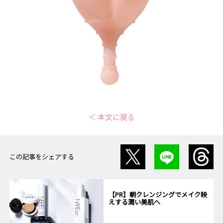
＜ 本文に戻る
この記事をシェアする
【PR】朝クレンジングでメイク映
えする潤い美肌へ