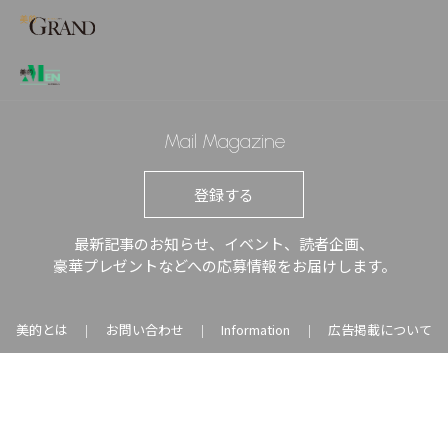
Mail Magazine
登録する
最新記事のお知らせ、イベント、読者企画、
豪華プレゼントなどへの応募情報をお届けします。
美的とは
お問い合わせ
Information
広告掲載について
｜
｜
｜