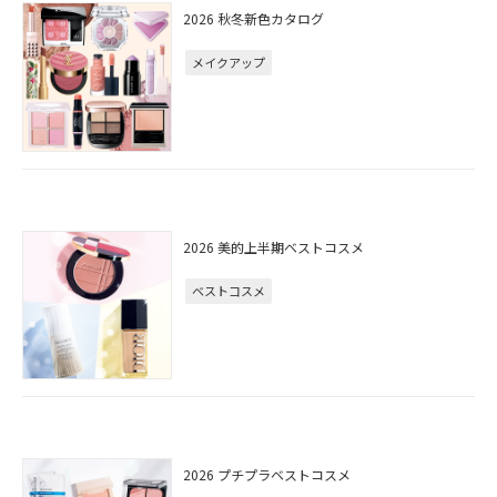
2026 秋冬新色カタログ
メイクアップ
2026 美的上半期ベストコスメ
ベストコスメ
2026 プチプラベストコスメ