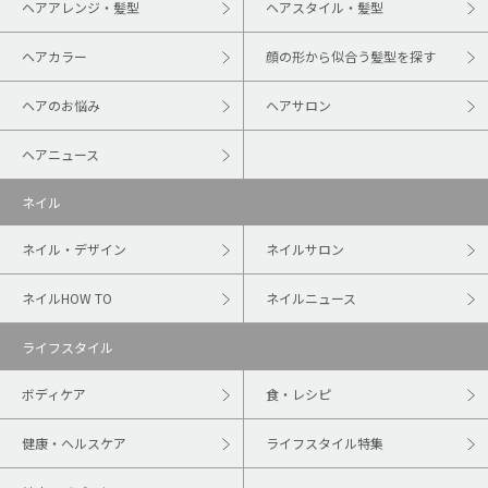
ヘアアレンジ・髪型
ヘアスタイル・髪型
ヘアカラー
顔の形から似合う髪型を探す
ヘアのお悩み
ヘアサロン
ヘアニュース
ネイル
ネイル・デザイン
ネイルサロン
ネイルHOW TO
ネイルニュース
ライフスタイル
ボディケア
食・レシピ
健康・ヘルスケア
ライフスタイル特集