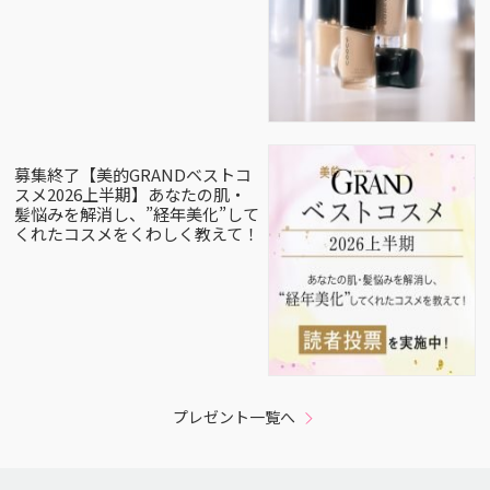
募集終了【美的GRANDベストコ
スメ2026上半期】あなたの肌・
髪悩みを解消し、”経年美化”して
くれたコスメをくわしく教えて！
プレゼント一覧へ