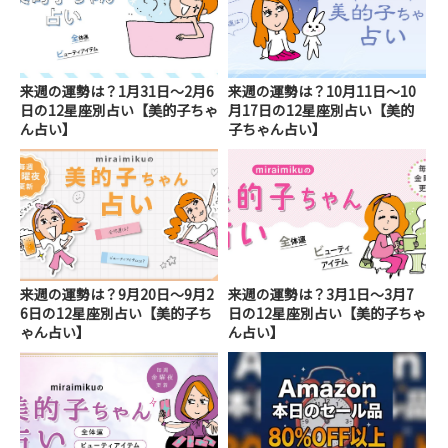
来週の運勢は？1月31日～2月6
来週の運勢は？10月11日～10
日の12星座別占い【美的子ちゃ
月17日の12星座別占い【美的
ん占い】
子ちゃん占い】
来週の運勢は？9月20日～9月2
来週の運勢は？3月1日～3月7
6日の12星座別占い【美的子ち
日の12星座別占い【美的子ちゃ
ゃん占い】
ん占い】