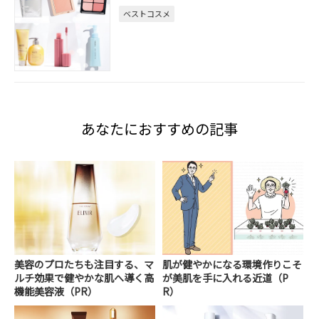
ベストコスメ
あなたにおすすめの記事
美容のプロたちも注目する、マ
肌が健やかになる環境作りこそ
ルチ効果で健やかな肌へ導く高
が美肌を手に入れる近道（P
機能美容液（PR）
R）