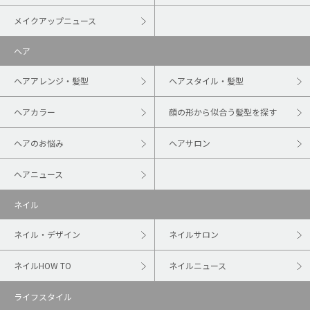
メイクアップニュース
ヘア
ヘアアレンジ・髪型
ヘアスタイル・髪型
ヘアカラー
顔の形から似合う髪型を探す
ヘアのお悩み
ヘアサロン
ヘアニュース
ネイル
ネイル・デザイン
ネイルサロン
ネイルHOW TO
ネイルニュース
ライフスタイル