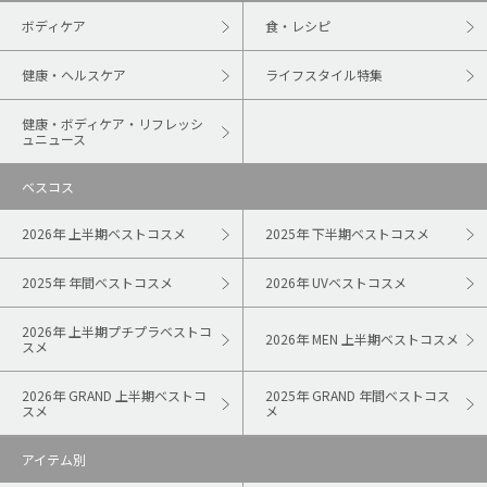
ボディケア
食・レシピ
健康・ヘルスケア
ライフスタイル特集
健康・ボディケア・リフレッシ
ュニュース
ベスコス
2026年 上半期ベストコスメ
2025年 下半期ベストコスメ
2025年 年間ベストコスメ
2026年 UVベストコスメ
2026年 上半期プチプラベストコ
2026年 MEN 上半期ベストコスメ
スメ
2026年 GRAND 上半期ベストコ
2025年 GRAND 年間ベストコス
スメ
メ
アイテム別