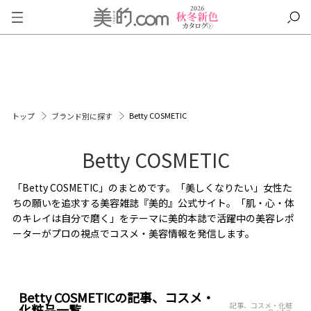
Betty COSMETIC
トップ
ブランド別に探す
Betty COSMETIC
「Betty COSMETIC」のまとめです。「美しくなりたい」女性た
ちの願いを追求する美容雑誌『美的』公式サイト。「肌・心・体
のキレイは自分で磨く」をテーマに美的本誌で活躍中の美容レポ
ーターがプロの視点でコスメ・美容情報を発信します。
Betty COSMETICの記事、コスメ・
記事、コスメ・化粧
化粧品一覧