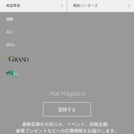
美容賢者
美的リーダーズ
連載
占い
SDGs
Mail Magazine
登録する
最新記事のお知らせ、イベント、読者企画、
豪華プレゼントなどへの応募情報をお届けします。