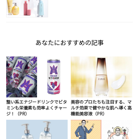
あなたにおすすめの記事
整い系エナジードリンクでビタ
美容のプロたちも注目する、マ
ミンも栄養素も効率よくチャー
ルチ効果で健やかな肌へ導く高
ジ！（PR）
機能美容液（PR）