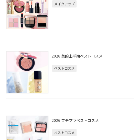
メイクアップ
2026 美的上半期ベストコスメ
ベストコスメ
2026 プチプラベストコスメ
ベストコスメ