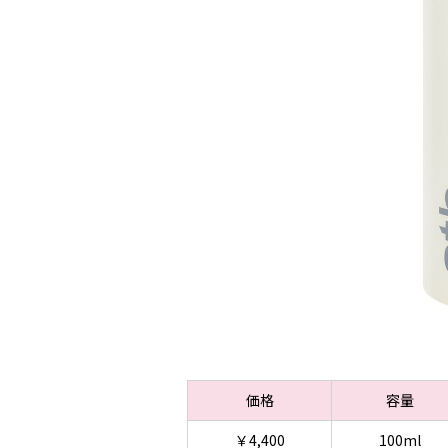
価格
容量
￥4,400
100ml