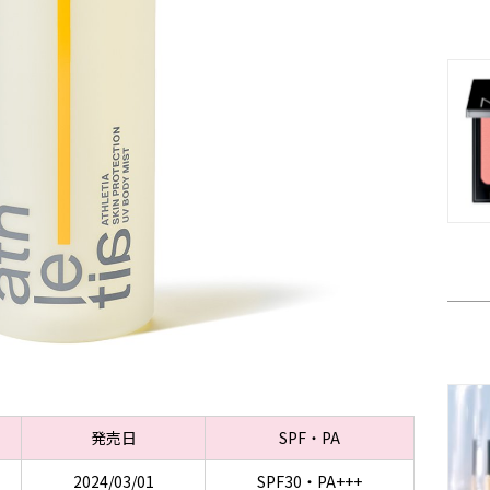
発売日
SPF・PA
2024/03/01
SPF30・PA+++