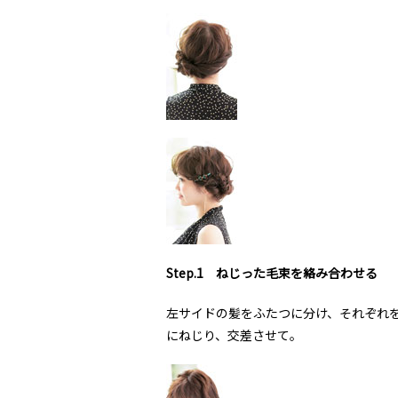
Step.1 ねじった毛束を絡み合わせる
左サイドの髪をふたつに分け、それぞれ
にねじり、交差させて。