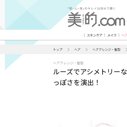
スキンケア
メイク
ヘ
トップ
ヘア
ヘアアレンジ・髪型
ヘアアレンジ・髪型
ルーズでアシメトリー
っぽさを演出！