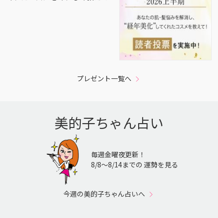
プレゼント一覧へ
美的子ちゃん占い
毎週金曜夜更新！
8/8〜8/14までの 運勢を見る
今週の美的子ちゃん占いへ