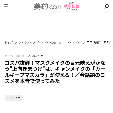
コスパ抜群！マスク
トップ
メイクアップ
メイクHOW TO
アイメイク
メイクHOW TO
2020.06.25
コスパ抜群！マスクメイクの目元映えがかな
う“上向きまつげ”は、キャンメイクの「カー
ルキープマスカラ」が使える！／今話題のコ
スメを本音で使ってみた
アイメイク