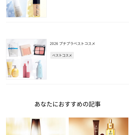
2026 プチプラベストコスメ
ベストコスメ
あなたにおすすめの記事