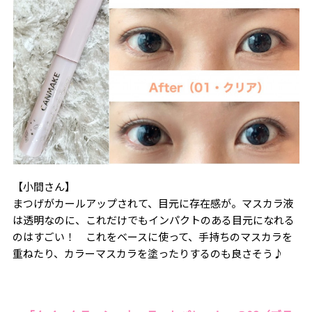
【小間さん】
まつげがカールアップされて、目元に存在感が。マスカラ液
は透明なのに、これだけでもインパクトのある目元になれる
のはすごい！ これをベースに使って、手持ちのマスカラを
重ねたり、カラーマスカラを塗ったりするのも良さそう♪