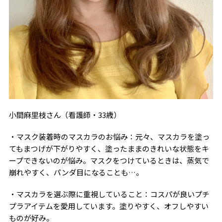
小間麻里枝さん（看護師・
33
歳）
・マスク装着時のマスカラのお悩み：元々、マスカラを塗っ
てもまつげが下がりやすく、塗ったままのきれいな状態をキ
ープできないのが悩み。マスクをつけているときは、蒸気で
崩れやすく、パンダ目になることも…。
・マスカラを選ぶ際に重視していること：コスパが良いプチ
プラアイテムを愛用しています。塗りやすく、オフしやすい
ものが好み。