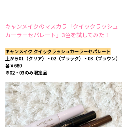
キャンメイクのマスカラ「クイックラッシュ
カーラーセパレート」
3
色を試してみた！
キャンメイク クイックラッシュカーラーセパレート
上から01（クリア）・02（ブラック）・03（ブラウン）
各￥680
※02・03のみ限定品