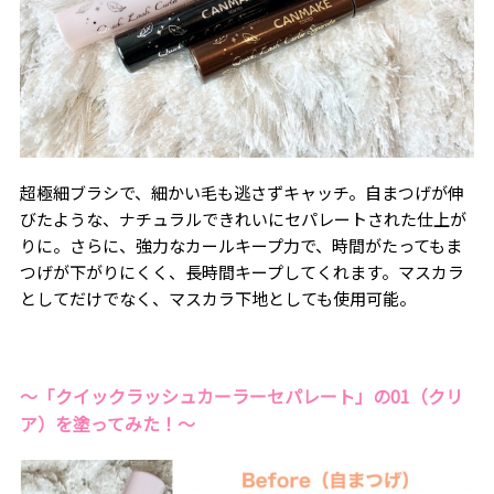
超極細ブラシで、細かい毛も逃さずキャッチ。自まつげが伸
びたような、ナチュラルできれいにセパレートされた仕上が
りに。さらに、強力なカールキープ力で、時間がたってもま
つげが下がりにくく、長時間キープしてくれます。マスカラ
としてだけでなく、マスカラ下地としても使用可能。
〜「クイックラッシュカーラーセパレート」の01（クリ
ア）を塗ってみた！〜