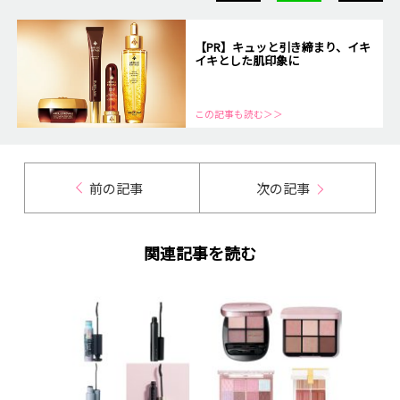
【PR】キュッと引き締まり、イキ
イキとした肌印象に
この記事も読む＞＞
前の記事
次の記事
関連記事を読む