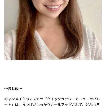
〜まとめ〜
キャンメイクのマスカラ「クイックラッシュカーラーセパレ
ート」は、まつげがしっかりカールアップされて、どれも自