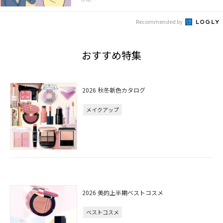
Recommended by
おすすめ特集
2026 秋冬新色カタログ
メイクアップ
2026 美的上半期ベストコスメ
ベストコスメ