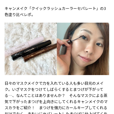
キャンメイク「クイックラッシュカーラーセパレート」の
3
色塗り比べレポ。
日々のマスクメイクで力を入れている人も多い目元のメイ
ク。いざマスクをつけてしばらくするとまつげが下がって
る…、なんてことはありませんか？ そんなマスクによる蒸
気で下がったまつげを上向きにしてくれるキャンメイクのマ
スカラをご紹介！ まつげを強力にカールキープしてくれる
だけでなく、きれいにセパレートしたまつげに仕上げてくれ