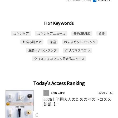
Hot Keywords
スキンケア
スキンケアニュース
美的GRAND
診断
お悩み別ケア
保湿
おすすめクレンジング
洗顔・クレンジング
クリスマスコフレ
クリスマスコフレ＆限定品ニュース
Today's Access Ranking
2026.07.31
1
Skin Care
2026上半期大人のためのベストコスメ
診断【…