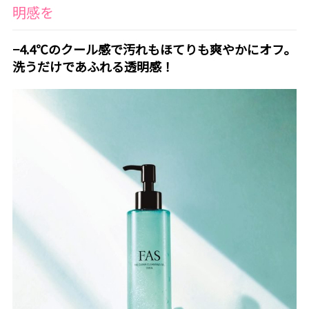
明感を
−4.4℃のクール感で汚れもほてりも爽やかにオフ。
洗うだけであふれる透明感！