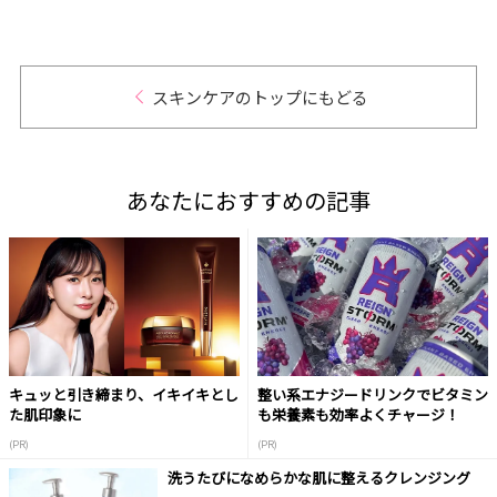
スキンケアのトップにもどる
あなたにおすすめの記事
キュッと引き締まり、イキイキとし
整い系エナジードリンクでビタミン
た肌印象に
も栄養素も効率よくチャージ！
(PR)
(PR)
洗うたびになめらかな肌に整えるクレンジング