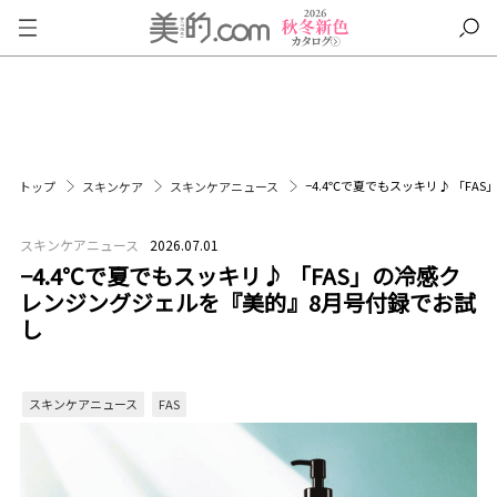
−4.4℃で夏でもスッキリ♪ 「F
トップ
スキンケア
スキンケアニュース
スキンケアニュース
2026.07.01
−4.4℃で夏でもスッキリ♪ 「FAS」の冷感ク
レンジングジェルを『美的』8月号付録でお試
し
スキンケアニュース
FAS