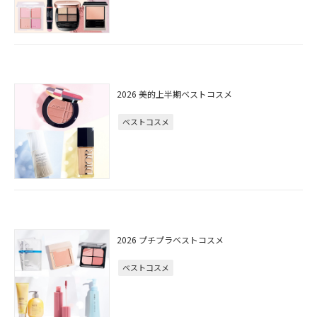
2026 美的上半期ベストコスメ
ベストコスメ
2026 プチプラベストコスメ
ベストコスメ