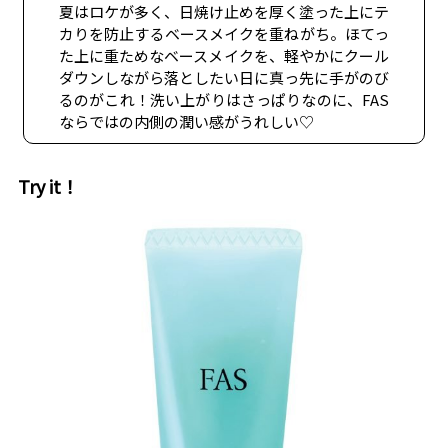
夏はロケが多く、日焼け止めを厚く塗った上にテ
カりを防止するベースメイクを重ねがち。ほてっ
た上に重ためなベースメイクを、軽やかにクール
ダウンしながら落としたい日に真っ先に手がのび
るのがこれ！洗い上がりはさっぱりなのに、FAS
ならではの内側の潤い感がうれしい♡
Try it！