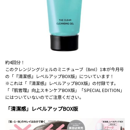
約4回分！
このクレンジングジェルのミニチューブ（8ml）1本が今月号
の「『清潔感』レベルアップBOX版」についています！
※これは「『清潔感』レベルアップBOX版」の付録です。
「『肌管理』向上スキンケアBOX版」「SPECIAL EDITION」
にはついていないのでご注意ください。
「清潔感」レベルアップBOX版