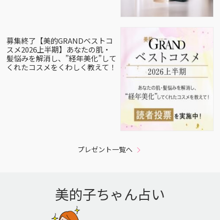
募集終了【美的GRANDベストコ
スメ2026上半期】あなたの肌・
髪悩みを解消し、”経年美化”して
くれたコスメをくわしく教えて！
プレゼント一覧へ
美的子ちゃん占い