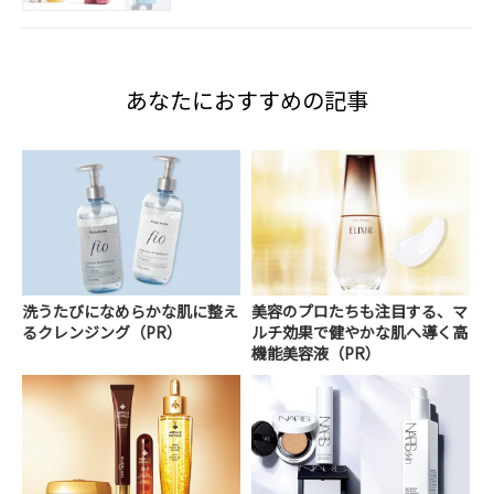
あなたにおすすめの記事
洗うたびになめらかな肌に整え
美容のプロたちも注目する、マ
るクレンジング（PR）
ルチ効果で健やかな肌へ導く高
機能美容液（PR）