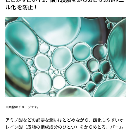
ル化 を防止！
※画像はイメージです。
アミノ酸などの必要な潤いはとどめながら、酸化しやすいオ
レイン酸（皮脂の構成成分のひとつ）をからめとる、パーム