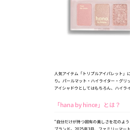
人気アイテム「トリプルアイパレット」
り。パールマット・ハイライター・グリ
アイシャドウとしてはもちろん、ハイラ
「hana by hince」とは？
“自分だけが持つ固有の美しさを花のように
ブランド。2025年3月、ファミリーマ