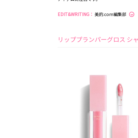
EDIT&WRITING：
美的.com編集部
リッププランパーグロス シャ