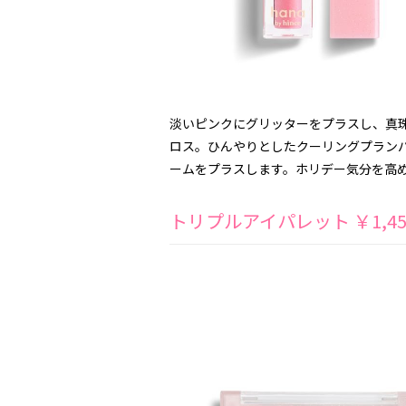
淡いピンクにグリッターをプラスし、真
ロス。ひんやりとしたクーリングプラン
ームをプラスします。ホリデー気分を高
トリプルアイパレット ￥1,45