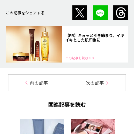
この記事をシェアする
【PR】キュッと引き締まり、イキ
イキとした肌印象に
この記事も読む＞＞
前の記事
次の記事
関連記事を読む