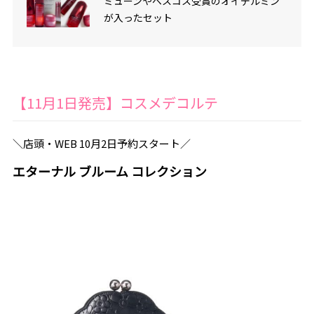
ミューンやベスコス受賞のオイデルミン
が入ったセット
【11月1日発売】コスメデコルテ
＼店頭・WEB 10月2日予約スタート／
エターナル ブルーム コレクション