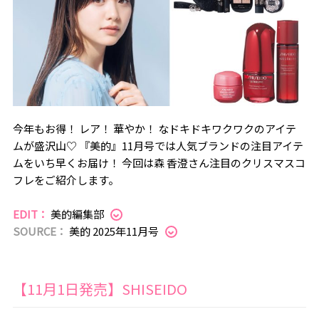
今年もお得！ レア！ 華やか！ なドキドキワクワクのアイテ
ムが盛沢山♡ 『美的』11月号では人気ブランドの注目アイテ
ムをいち早くお届け！ 今回は森 香澄さん注目のクリスマスコ
フレをご紹介します。
EDIT：
美的編集部
SOURCE：
美的 2025年11月号
【11月1日発売】SHISEIDO