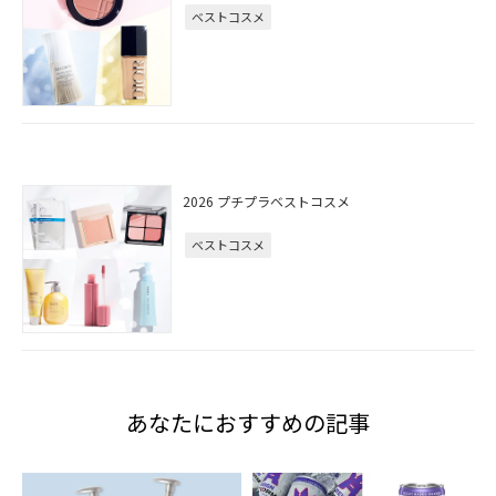
ベストコスメ
2026 プチプラベストコスメ
ベストコスメ
あなたにおすすめの記事