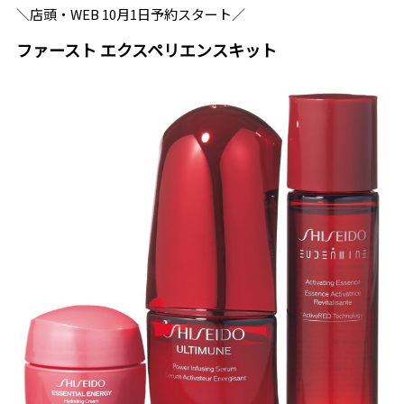
＼店頭・WEB 10月1日予約スタート／
ファースト エクスペリエンスキット