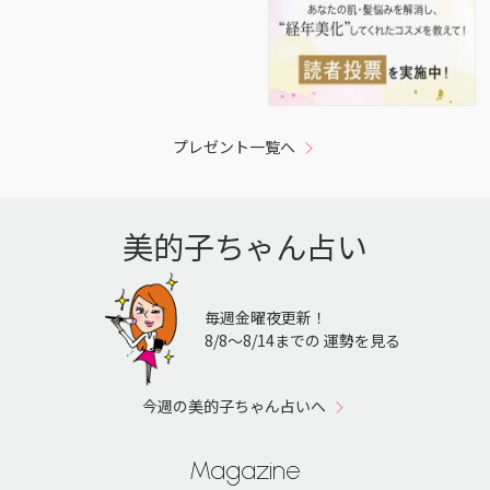
プレゼント一覧へ
美的子ちゃん占い
毎週金曜夜更新！
8/8〜8/14までの 運勢を見る
今週の美的子ちゃん占いへ
Magazine