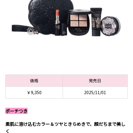
価格
発売日
￥9,350
2025/11/01
ポーチつき
素肌に溶け込むカラー＆ツヤときらめきで、顔だちまで美し
く