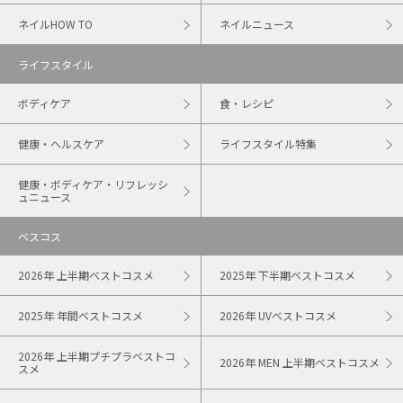
ネイルHOW TO
ネイルニュース
ライフスタイル
ボディケア
食・レシピ
健康・ヘルスケア
ライフスタイル特集
健康・ボディケア・リフレッシ
ュニュース
ベスコス
2026年 上半期ベストコスメ
2025年 下半期ベストコスメ
2025年 年間ベストコスメ
2026年 UVベストコスメ
2026年 上半期プチプラベストコ
2026年 MEN 上半期ベストコスメ
スメ